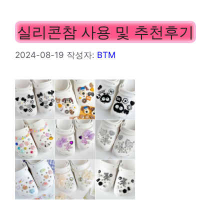
실리콘참 사용 및 추천후기
2024-08-19
작성자:
BTM