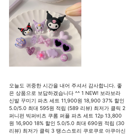
오늘도 귀중한 시간을 내어 주셔서 감사합니다. 좋
은 상품으로 보답하겠습니다 ^^ 1 NEW! 보라보라
신발 꾸미기 파츠 세트 11,900원 18,900 37% 할인
5.0/5.0 최대 595원 적립 (589 리뷰) 최저가 클릭 2
퍼니펀 빅퍼비츠 쿠롬 퍼플 파츠 세트 12p 13,800
원 16,900 18% 할인 5.0/5.0 최대 690원 적립 (30
리뷰) 최저가 클릭 3 땡스스토리 쿠로쿠로 아쿠아신