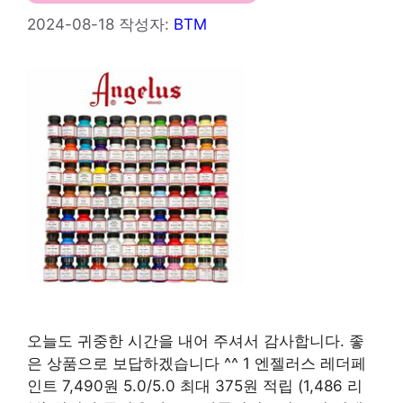
2024-08-18
작성자:
BTM
오늘도 귀중한 시간을 내어 주셔서 감사합니다. 좋
은 상품으로 보답하겠습니다 ^^ 1 엔젤러스 레더페
인트 7,490원 5.0/5.0 최대 375원 적립 (1,486 리