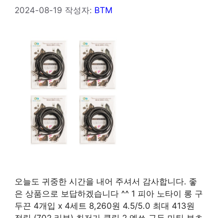
2024-08-19
작성자:
BTM
오늘도 귀중한 시간을 내어 주셔서 감사합니다. 좋
은 상품으로 보답하겠습니다 ^^ 1 피아 노타이 롱 구
두끈 4개입 x 4세트 8,260원 4.5/5.0 최대 413원