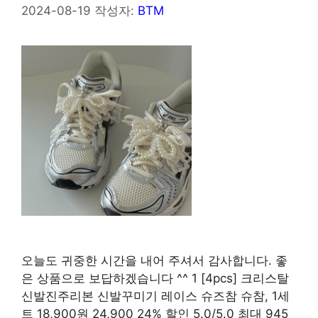
2024-08-19
작성자:
BTM
오늘도 귀중한 시간을 내어 주셔서 감사합니다. 좋
은 상품으로 보답하겠습니다 ^^ 1 [4pcs] 크리스탈
신발진주리본 신발꾸미기 레이스 슈즈참 슈참, 1세
트 18,900원 24,900 24% 할인 5.0/5.0 최대 945