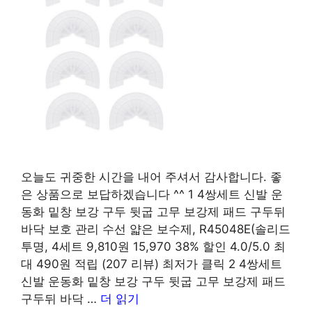
오늘도 귀중한 시간을 내어 주셔서 감사합니다. 좋
은 상품으로 보답하겠습니다 ^^ 1 4쌍세트 신발 운
동화 밑창 보강 구두 뒷굽 고무 보강제 패드 구두뒤
바닥 보호 관리 수선 얇은 보수제, R45048E(솔리드
투명, 4세트 9,810원 15,970 38% 할인 4.0/5.0 최
대 490원 적립 (207 리뷰) 최저가 클릭 2 4쌍세트
신발 운동화 밑창 보강 구두 뒷굽 고무 보강제 패드
구두뒤 바닥 …
더 읽기