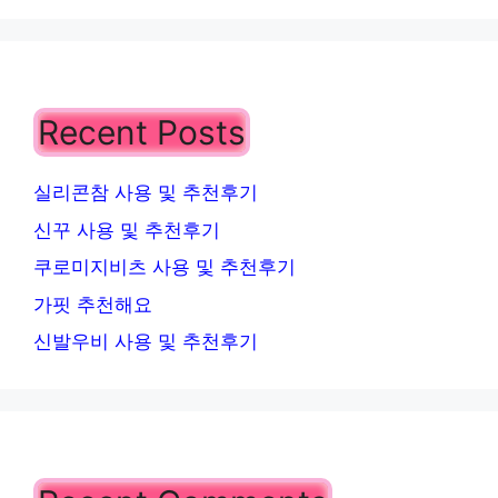
Recent Posts
실리콘참 사용 및 추천후기
신꾸 사용 및 추천후기
쿠로미지비츠 사용 및 추천후기
가핏 추천해요
신발우비 사용 및 추천후기