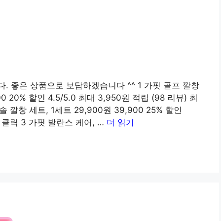
. 좋은 상품으로 보답하겠습니다 ^^ 1 가핏 골프 깔창
 20% 할인 4.5/5.0 최대 3,950원 적립 (98 리뷰) 최
창 세트, 1세트 29,900원 39,900 25% 할인
저가 클릭 3 가핏 발란스 케어, …
더 읽기