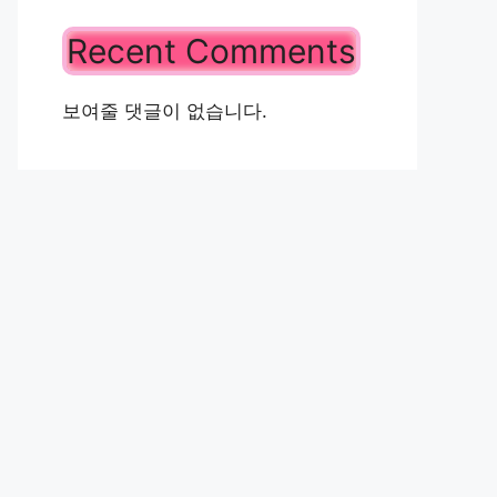
Recent Comments
보여줄 댓글이 없습니다.