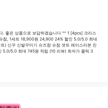
좋은 상품으로 보답하겠습니다 ^^ 1 [4pcs] 크리스
세트 18,900원 24,900 24% 할인 5.0/5.0 최대
개 1셋트) 신꾸 신발꾸미기 슈즈참 슈참 셋트 레이스리본 진
 5.0/5.0 최대 745원 적립 (10 리뷰) 최저가 클릭 3