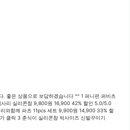
. 좋은 상품으로 보답하겠습니다 ^^ 1 퍼니펀 퍼비츠
실리콘참 9,800원 16,900 42% 할인 5.0/5.0
와함께 파츠 11pcs 세트 9,900원 14,900 33% 할
뷰) 최저가 클릭 3 춘식이 실리콘참 빅사이즈 신발꾸미기