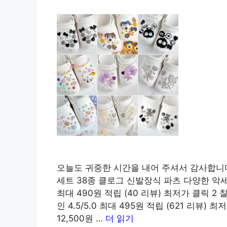
오늘도 귀중한 시간을 내어 주셔서 감사합니다
세트 38종 클로그 신발장식 파츠 다양한 악세사리 
최대 490원 적립 (40 리뷰) 최저가 클릭 2 찰리
인 4.5/5.0 최대 495원 적립 (621 리
12,500원 …
더 읽기