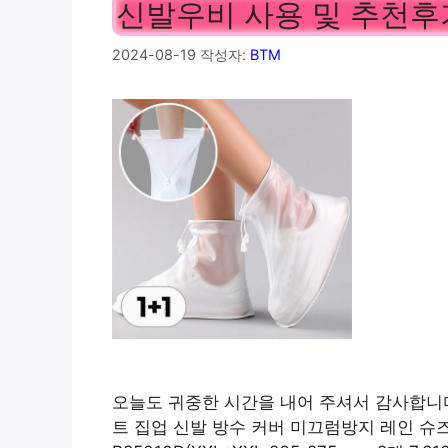
신발우비 사용 및 추천후
2024-08-19
작성자:
BTM
오늘도 귀중한 시간을 내어 주셔서 감사합니다.
트 집업 신발 방수 커버 미끄럼방지 레인 슈