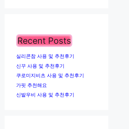
Recent Posts
실리콘참 사용 및 추천후기
신꾸 사용 및 추천후기
쿠로미지비츠 사용 및 추천후기
가핏 추천해요
신발우비 사용 및 추천후기