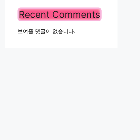
Recent Comments
보여줄 댓글이 없습니다.