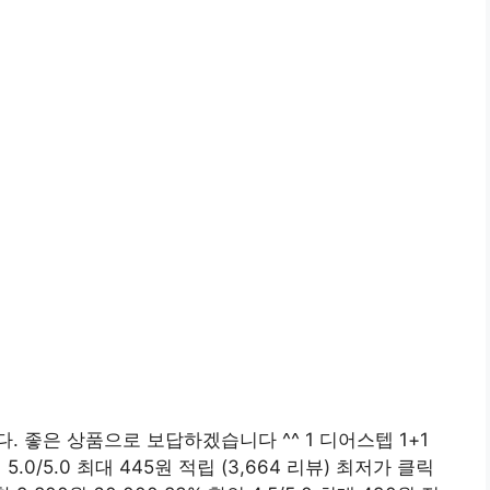
 좋은 상품으로 보답하겠습니다 ^^ 1 디어스텝 1+1
 5.0/5.0 최대 445원 적립 (3,664 리뷰) 최저가 클릭