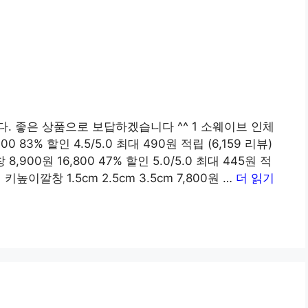
. 좋은 상품으로 보답하겠습니다 ^^ 1 소웨이브 인체
 83% 할인 4.5/5.0 최대 490원 적립 (6,159 리뷰)
900원 16,800 47% 할인 5.0/5.0 최대 445원 적
키높이깔창 1.5cm 2.5cm 3.5cm 7,800원 …
더 읽기