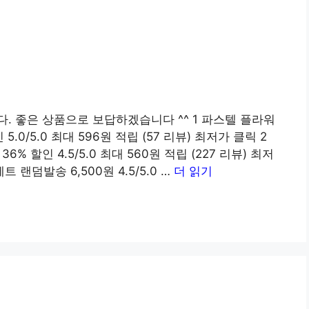
. 좋은 상품으로 보답하겠습니다 ^^ 1 파스텔 플라워
인 5.0/5.0 최대 596원 적립 (57 리뷰) 최저가 클릭 2
36% 할인 4.5/5.0 최대 560원 적립 (227 리뷰) 최저
 랜덤발송 6,500원 4.5/5.0 …
더 읽기