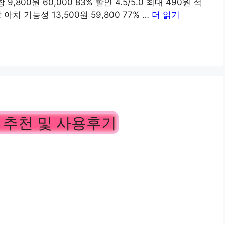
00원 60,000 83% 할인 4.5/5.0 최대 490원 적
아치 기능성 13,500원 59,800 77% …
더 읽기
추천 및 사용후기