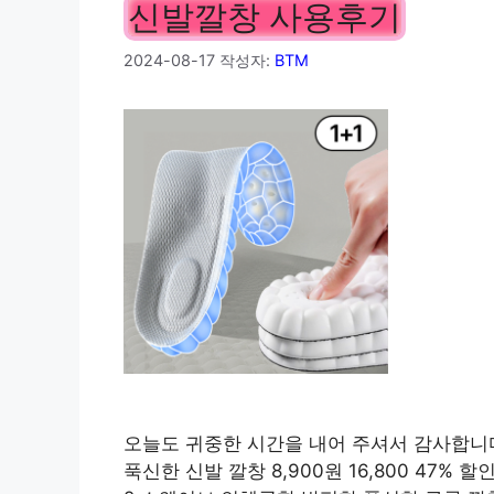
신발깔창 사용후기
2024-08-17
작성자:
BTM
오늘도 귀중한 시간을 내어 주셔서 감사합니다.
푹신한 신발 깔창 8,900원 16,800 47% 할인