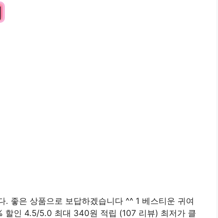
기
. 좋은 상품으로 보답하겠습니다 ^^ 1 베스티운 귀여
% 할인 4.5/5.0 최대 340원 적립 (107 리뷰) 최저가 클