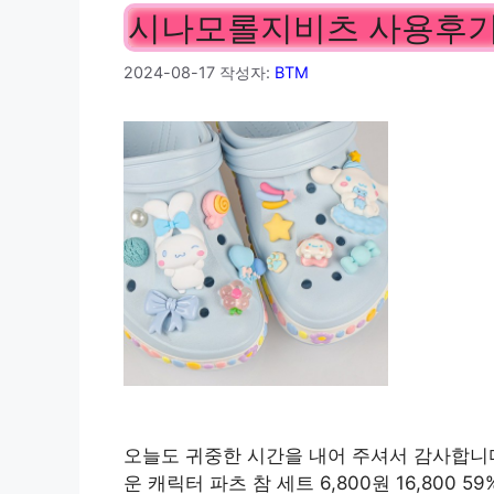
시나모롤지비츠 사용후
2024-08-17
작성자:
BTM
오늘도 귀중한 시간을 내어 주셔서 감사합니다
운 캐릭터 파츠 참 세트 6,800원 16,800 59