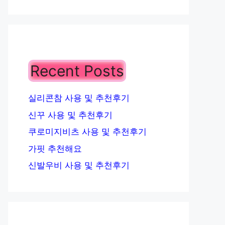
Recent Posts
실리콘참 사용 및 추천후기
신꾸 사용 및 추천후기
쿠로미지비츠 사용 및 추천후기
가핏 추천해요
신발우비 사용 및 추천후기