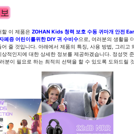
정보
개할 이 제품은
ZOHAN Kids 청력 보호 수동 귀마개 안전 Ear
 자폐증 어린이를위한 DIY 귀 수비수
으로, 여러분의 생활을 
어 줄 것입니다. 아래에서 제품의 특징, 사용 방법, 그리고 
상적인지에 대한 상세한 정보를 제공하겠습니다. 정성껏 준
여러분이 필요로 하는 최적의 선택을 할 수 있도록 도와드릴 