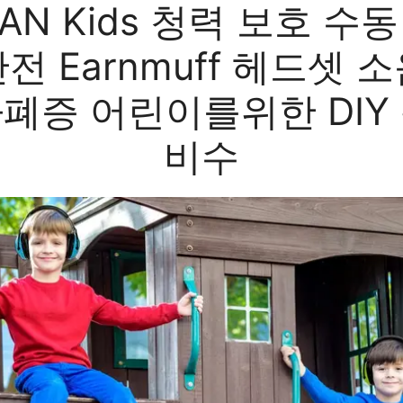
AN Kids 청력 보호 수
전 Earnmuff 헤드셋 
자폐증 어린이를위한 DIY 
비수