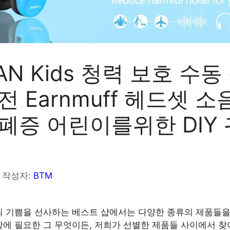
AN Kids 청력 보호 수동
전 Earnmuff 헤드셋 소
폐증 어린이를위한 DIY 
작성자:
BTM
 기쁨을 선사하는 베스트 샵에서는 다양한 종류의 제품들을
에 필요한 그 무엇이든, 저희가 선별한 제품들 사이에서 찾