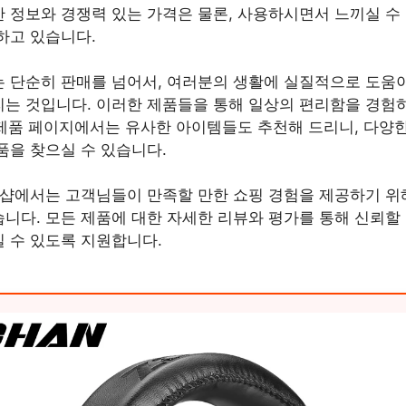
 정보와 경쟁력 있는 가격은 물론, 사용하시면서 느끼실 수
하고 있습니다.
 단순히 판매를 넘어서, 여러분의 생활에 실질적으로 도움
는 것입니다. 이러한 제품들을 통해 일상의 편리함을 경험
각 제품 페이지에서는 유사한 아이템들도 추천해 드리니, 다양
품을 찾으실 수 있습니다.
 샵에서는 고객님들이 만족할 만한 쇼핑 경험을 제공하기 위
니다. 모든 제품에 대한 자세한 리뷰와 평가를 통해 신뢰할 
 수 있도록 지원합니다.