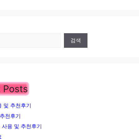
검색
 Posts
 및 추천후기
 추천후기
 사용 및 추천후기
요