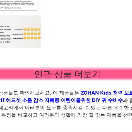
연관 상품 더보기
상품들도 확인해보세요. 이 제품들은
ZOHAN Kids 청력 
uff 헤드셋 소음 감소 자폐증 어린이를위한 DIY 귀 수비수
과 
테고리에서 여러분의 요구를 충족시킬 수 있는 다른 우수한
의 특징을 비교하고 여러분의 생활에 가장 잘 맞는 제품을 선