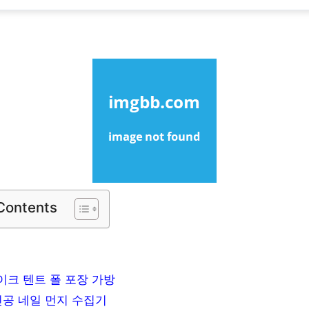
 Contents
크 텐트 폴 포장 가방
진공 네일 먼지 수집기