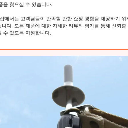
품을 찾으실 수 있습니다.
 샵에서는 고객님들이 만족할 만한 쇼핑 경험을 제공하기 위
니다. 모든 제품에 대한 자세한 리뷰와 평가를 통해 신뢰할 
 수 있도록 지원합니다.