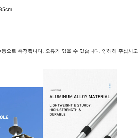
35cm
수동으로 측정됩니다. 오류가 있을 수 있습니다. 양해해 주십시오