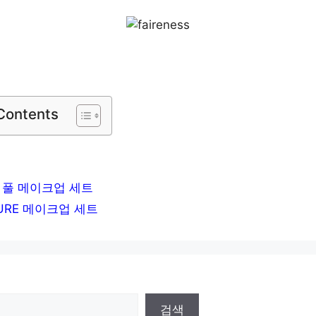
 Contents
O 풀 메이크업 세트
LURE 메이크업 세트
검색