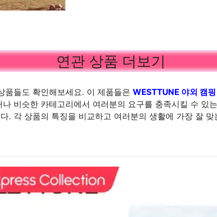
연관 상품 더보기
상품들도 확인해보세요. 이 제품들은
WESTTUNE 야외 캠핑
나 비슷한 카테고리에서 여러분의 요구를 충족시킬 수 있는
. 각 상품의 특징을 비교하고 여러분의 생활에 가장 잘 맞