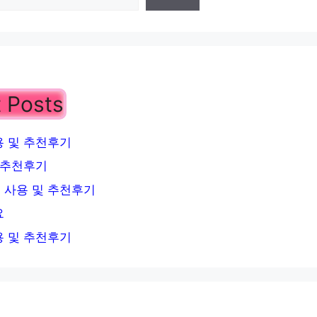
 Posts
 및 추천후기
 추천후기
 사용 및 추천후기
요
 및 추천후기