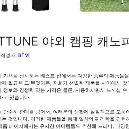
TTUNE 야외 캠핑 캐노
작성자:
BTM
 기쁨을 선사하는 베스트 샵에서는 다양한 종류의 제품들을
에 필요한 그 무엇이든, 저희가 선별한 제품들 사이에서 찾
 정보와 경쟁력 있는 가격은 물론, 사용하시면서 느끼실 수
하고 있습니다.
 단순히 판매를 넘어서, 여러분의 생활에 실질적으로 도움
는 것입니다. 이러한 제품들을 통해 일상의 편리함을 경험
각 제품 페이지에서는 유사한 아이템들도 추천해 드리니, 다양