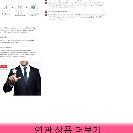
연관 상품 더보기