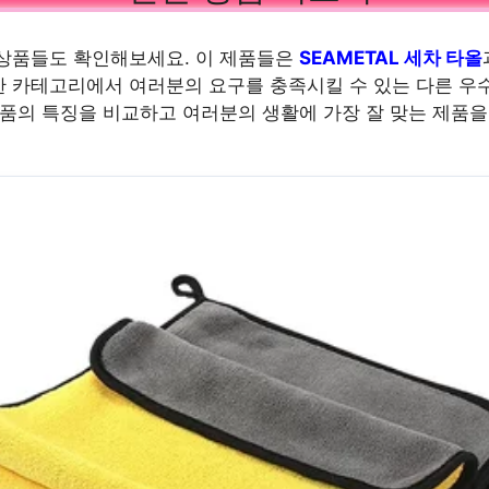
상품들도 확인해보세요. 이 제품들은
SEAMETAL 세차 타올
 카테고리에서 여러분의 요구를 충족시킬 수 있는 다른 우
상품의 특징을 비교하고 여러분의 생활에 가장 잘 맞는 제품을