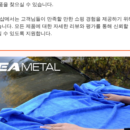
품을 찾으실 수 있습니다.
 샵에서는 고객님들이 만족할 만한 쇼핑 경험을 제공하기 위
니다. 모든 제품에 대한 자세한 리뷰와 평가를 통해 신뢰할 
 수 있도록 지원합니다.