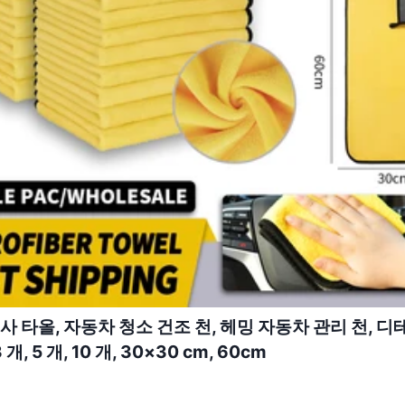
사 타올, 자동차 청소 건조 천, 헤밍 자동차 관리 천, 디
 개, 5 개, 10 개, 30×30 cm, 60cm