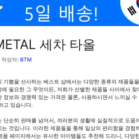
METAL 세차 타올
작성자:
BTM
 기쁨을 선사하는 베스트 샵에서는 다양한 종류의 제품들을
에 필요한 그 무엇이든, 저희가 선별한 제품들 사이에서 찾
 정보와 경쟁력 있는 가격은 물론, 사용하시면서 느끼실 수
하고 있습니다.
 단순히 판매를 넘어서, 여러분의 생활에 실질적으로 도움
는 것입니다. 이러한 제품들을 통해 일상의 편리함을 경험
각 제품 페이지에서는 유사한 아이템들도 추천해 드리니, 다양