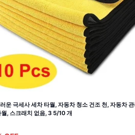
러운 극세사 세차 타월, 자동차 청소 건조 천, 자동차 
월, 스크래치 없음, 3 5/10 개