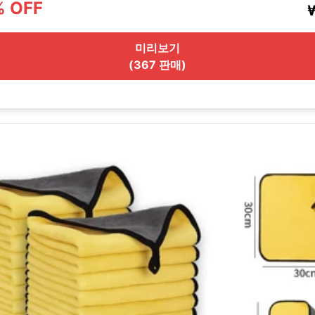
% OFF
미리보기
(367 판매)