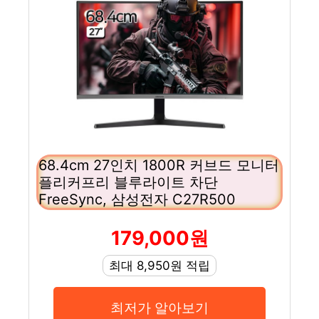
68.4cm 27인치 1800R 커브드 모니터
플리커프리 블루라이트 차단
FreeSync, 삼성전자 C27R500
179,000원
최대 8,950원 적립
최저가 알아보기