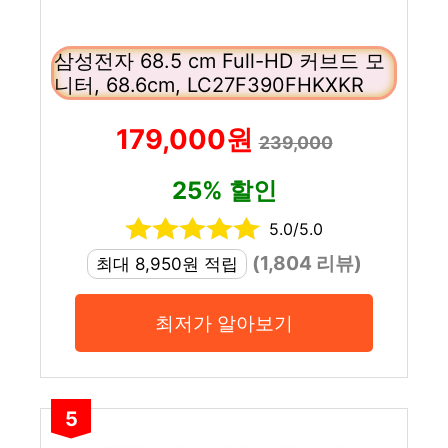
삼성전자 68.5 cm Full-HD 커브드 모
니터, 68.6cm, LC27F390FHKXKR
179,000원
239,000
25% 할인
5.0/5.0
(1,804 리뷰)
최대 8,950원 적립
최저가 알아보기
5