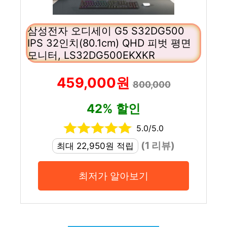
삼성전자 오디세이 G5 S32DG500
IPS 32인치(80.1cm) QHD 피벗 평면
모니터, LS32DG500EKXKR
459,000원
800,000
42% 할인
5.0/5.0
(1 리뷰)
최대 22,950원 적립
최저가 알아보기