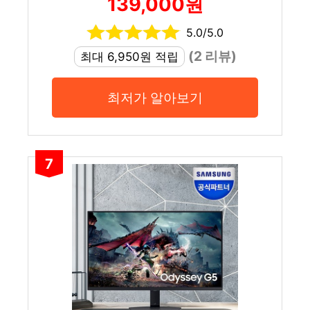
139,000원
5.0/5.0
(2 리뷰)
최대 6,950원 적립
최저가 알아보기
7