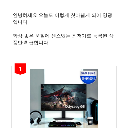
안녕하세요 오늘도 이렇게 찾아뵙게 되어 영광
입니다
항상 좋은 품질에 센스있는 최저가로 등록된 상
품만 취급합니다
1