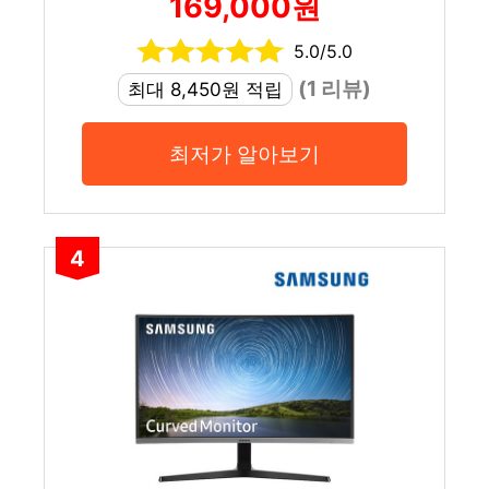
169,000원
5.0/5.0
(1 리뷰)
최대 8,450원 적립
최저가 알아보기
4