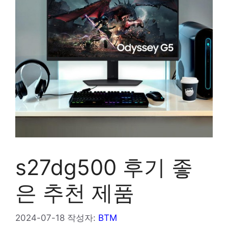
s27dg500 후기 좋
은 추천 제품
2024-07-18
작성자:
BTM