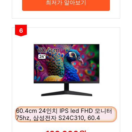
최저가 알아보기
6
60.4cm 24인치 IPS led FHD 모니터
75hz, 삼성전자 S24C310, 60.4