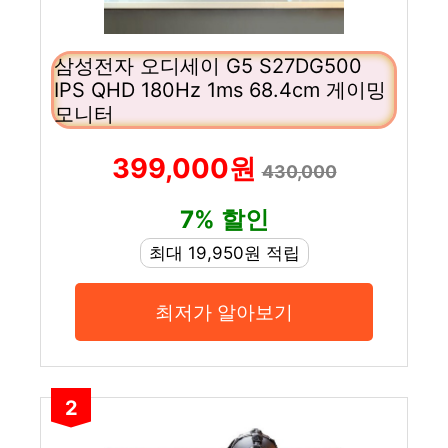
삼성전자 오디세이 G5 S27DG500
IPS QHD 180Hz 1ms 68.4cm 게이밍
모니터
399,000원
430,000
7% 할인
최대 19,950원 적립
최저가 알아보기
2