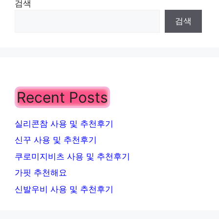
검색
검색
Recent Posts
실리콘참 사용 및 추천후기
신꾸 사용 및 추천후기
쿠로미지비츠 사용 및 추천후기
가핏 추천해요
신발우비 사용 및 추천후기