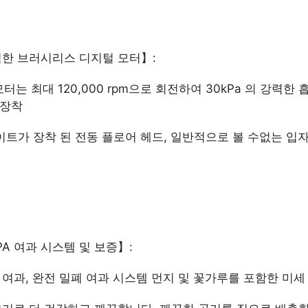
력한 브러시리스 디지털 모터】:
는 최대 120,000 rpm으로 회전하여 30kPa 의 강력한
 장착
라이트가 장착 된 전동 플로어 헤드, 일반적으로 볼 수없는 입
PA 여과 시스템 및 보증】:
PA 여과, 완전 밀폐 여과 시스템 먼지 및 꽃가루를 포함한 미세