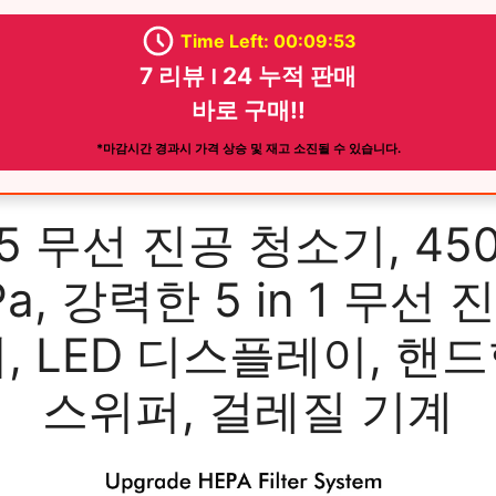
Time Left: 00:09:51
7 리뷰 ౹ 24 누적 판매
바로 구매!!
*마감시간 경과시 가격 상승 및 재고 소진될 수 있습니다.
15 무선 진공 청소기, 450
Pa, 강력한 5 in 1 무선 
, LED 디스플레이, 핸
스위퍼, 걸레질 기계