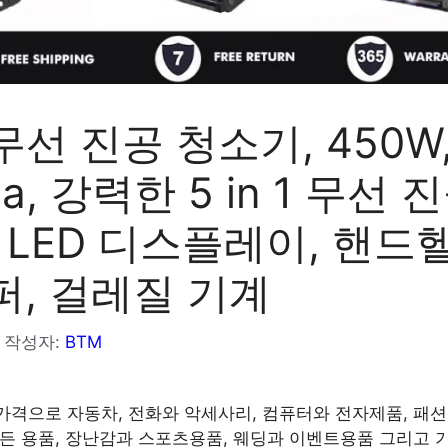
 무선 진공 청소기, 450W
Pa, 강력한 5 in 1 무선 
 LED 디스플레이, 핸드
퍼, 걸레질 기계
작성자:
BTM
가격으로 자동차, 전화와 악세사리, 컴퓨터와 전자제품, 패션
가든 용품, 장난감과 스포츠용품, 웨딩과 이벤트용품 그리고 