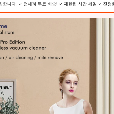
핑합니다. ✓ 전세계 무료 배송! ✓ 제한된 시간 세일 ✓ 진정