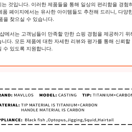
는 것입니다. 이러한 제품들을 통해 일상의 편리함을 경험
각 제품 페이지에서는 유사한 아이템들도 추천해 드리니, 다양
품을 찾으실 수 있습니다.
 샵에서는 고객님들이 만족할 만한 쇼핑 경험을 제공하기 위
니다. 모든 제품에 대한 자세한 리뷰와 평가를 통해 신뢰할 
 수 있도록 지원합니다.