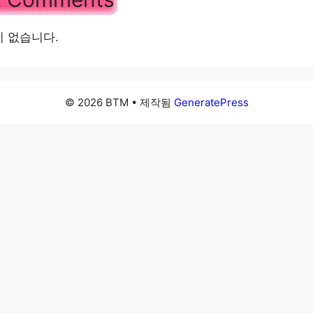
 없습니다.
© 2026 BTM
• 제작됨
GeneratePress