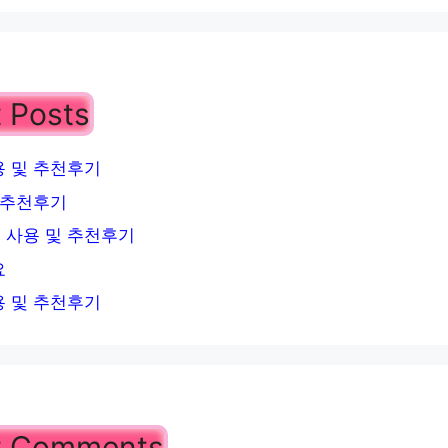
 Posts
 및 추천후기
 추천후기
 사용 및 추천후기
요
 및 추천후기
t Comments