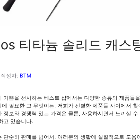
llos 티타늄 솔리드 캐스
작성자:
BTM
 기쁨을 선사하는 베스트 샵에서는 다양한 종류의 제품들을
에 필요한 그 무엇이든, 저희가 선별한 제품들 사이에서 찾
 정보와 경쟁력 있는 가격은 물론, 사용하시면서 느끼실 수
하고 있습니다.
 단순히 판매를 넘어서, 여러분의 생활에 실질적으로 도움