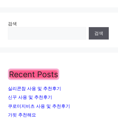
검색
검색
Recent Posts
실리콘참 사용 및 추천후기
신꾸 사용 및 추천후기
쿠로미지비츠 사용 및 추천후기
가핏 추천해요