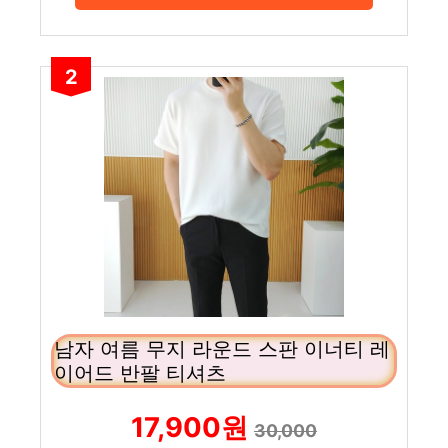
2
남자 여름 무지 라운드 스판 이너티 레
이어드 반팔 티셔츠
17,900원
30,000