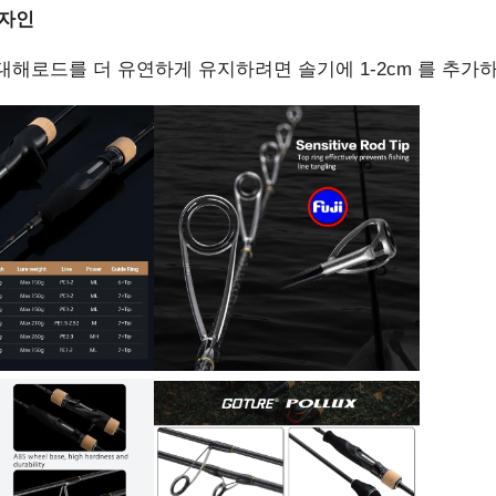
디자인
대해로드를 더 유연하게 유지하려면 솔기에 1-2cm 를 추가