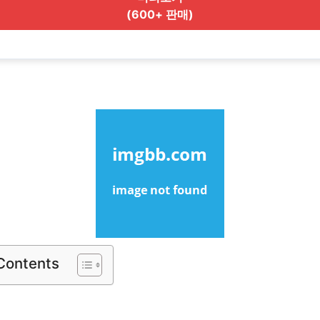
(600+ 판매)
 Contents