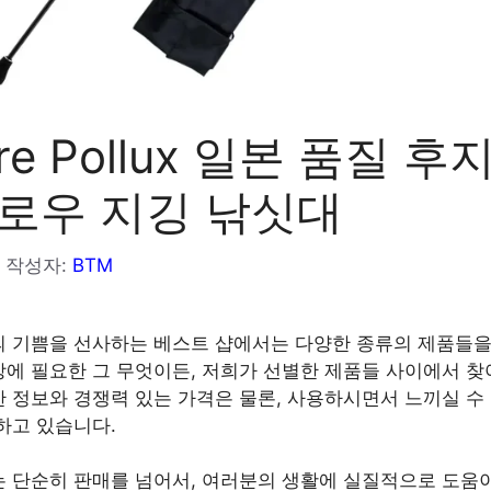
ure Pollux 일본 품질 후
슬로우 지깅 낚싯대
작성자:
BTM
 기쁨을 선사하는 베스트 샵에서는 다양한 종류의 제품들을
에 필요한 그 무엇이든, 저희가 선별한 제품들 사이에서 찾
 정보와 경쟁력 있는 가격은 물론, 사용하시면서 느끼실 수
하고 있습니다.
 단순히 판매를 넘어서, 여러분의 생활에 실질적으로 도움