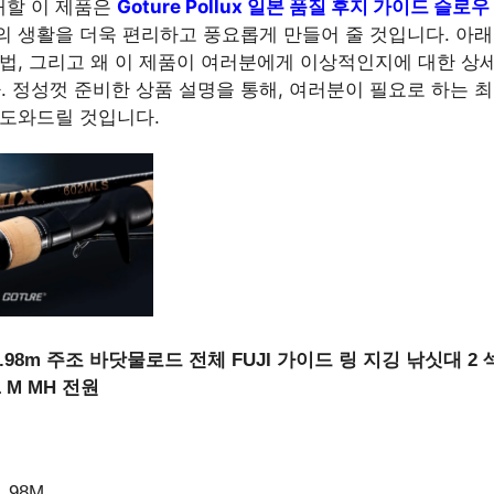
개할 이 제품은
Goture Pollux 일본 품질 후지 가이드 슬로
의 생활을 더욱 편리하고 풍요롭게 만들어 줄 것입니다. 아
방법, 그리고 왜 이 제품이 여러분에게 이상적인지에 대한 상
 정성껏 준비한 상품 설명을 통해, 여러분이 필요로 하는 
 도와드릴 것입니다.
 1.98m 주조 바닷물로드 전체 FUJI 가이드 링 지깅 낚싯대 2
 M MH 전원
1.98M