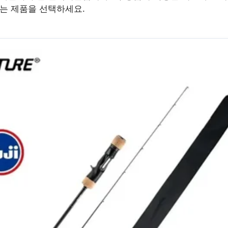
맞는 제품을 선택하세요.