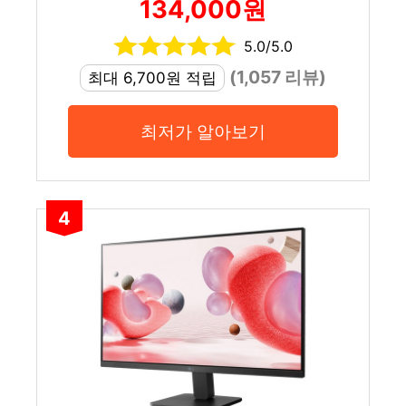
134,000원
5.0/5.0
(1,057 리뷰)
최대 6,700원 적립
최저가 알아보기
4