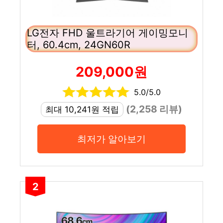
LG전자 FHD 울트라기어 게이밍모니
터, 60.4cm, 24GN60R
209,000원
5.0/5.0
(2,258 리뷰)
최대 10,241원 적립
최저가 알아보기
2