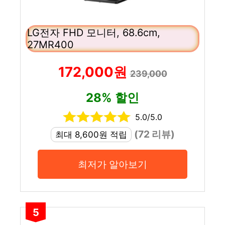
LG전자 FHD 모니터, 68.6cm,
27MR400
172,000원
239,000
28% 할인
5.0/5.0
(72 리뷰)
최대 8,600원 적립
최저가 알아보기
5