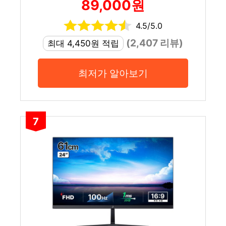
89,000원
4.5/5.0
(2,407 리뷰)
최대 4,450원 적립
최저가 알아보기
7