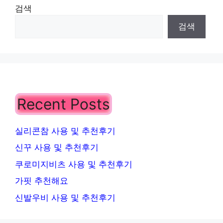
검색
검색
Recent Posts
실리콘참 사용 및 추천후기
신꾸 사용 및 추천후기
쿠로미지비츠 사용 및 추천후기
가핏 추천해요
신발우비 사용 및 추천후기