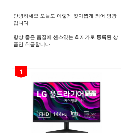
안녕하세요 오늘도 이렇게 찾아뵙게 되어 영광
입니다
항상 좋은 품질에 센스있는 최저가로 등록된 상
품만 취급합니다
1