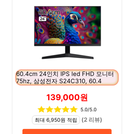
60.4cm 24인치 IPS led FHD 모니터
75hz, 삼성전자 S24C310, 60.4
139,000원
5.0/5.0
(2 리뷰)
최대 6,950원 적립