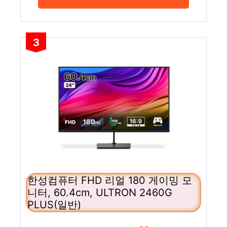
3
한성컴퓨터 FHD 리얼 180 게이밍 모
니터, 60.4cm, ULTRON 2460G
PLUS(일반)