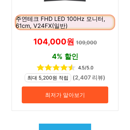
주연테크 FHD LED 100Hz 모니터,
61cm, V24FX(일반)
104,000원
109,000
4% 할인
4.5/5.0
(2,407 리뷰)
최대 5,200원 적립
최저가 알아보기