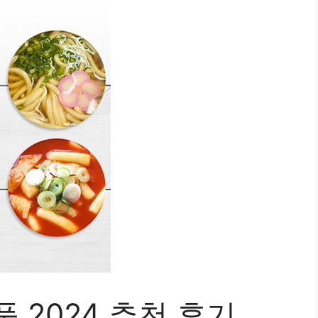
품 2024 추천 후기