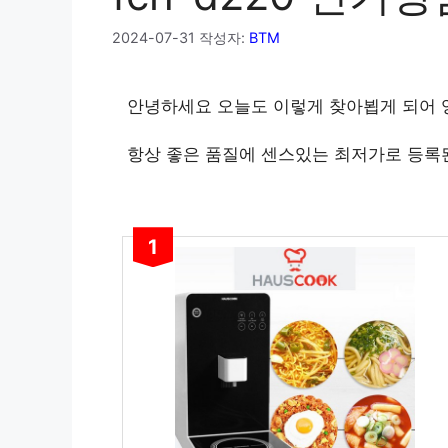
2024-07-31
작성자:
BTM
안녕하세요 오늘도 이렇게 찾아뵙게 되어
항상 좋은 품질에 센스있는 최저가로 등록
1