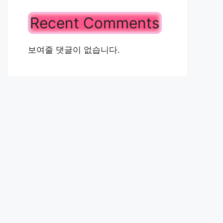
Recent Comments
보여줄 댓글이 없습니다.