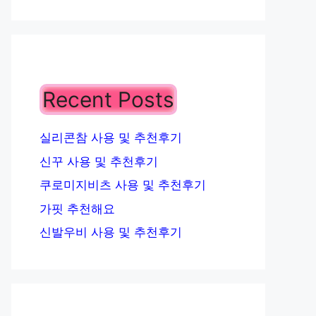
Recent Posts
실리콘참 사용 및 추천후기
신꾸 사용 및 추천후기
쿠로미지비츠 사용 및 추천후기
가핏 추천해요
신발우비 사용 및 추천후기