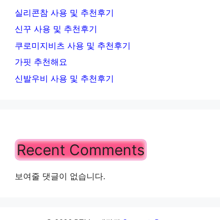
실리콘참 사용 및 추천후기
신꾸 사용 및 추천후기
쿠로미지비츠 사용 및 추천후기
가핏 추천해요
신발우비 사용 및 추천후기
Recent Comments
보여줄 댓글이 없습니다.