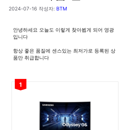
2024-07-16
작성자:
BTM
안녕하세요 오늘도 이렇게 찾아뵙게 되어 영광
입니다
항상 좋은 품질에 센스있는 최저가로 등록된 상
품만 취급합니다
1