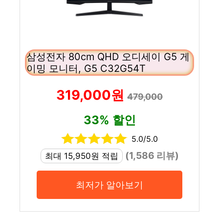
삼성전자 80cm QHD 오디세이 G5 게
이밍 모니터, G5 C32G54T
319,000원
479,000
33% 할인
5.0/5.0
(1,586 리뷰)
최대 15,950원 적립
최저가 알아보기