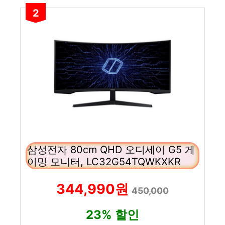
2
삼성전자 80cm QHD 오디세이 G5 게
이밍 모니터, LC32G54TQWKXKR
344,990원
450,000
23% 할인