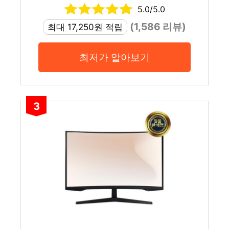
5.0/5.0
(1,586 리뷰)
최대 17,250원 적립
최저가 알아보기
3