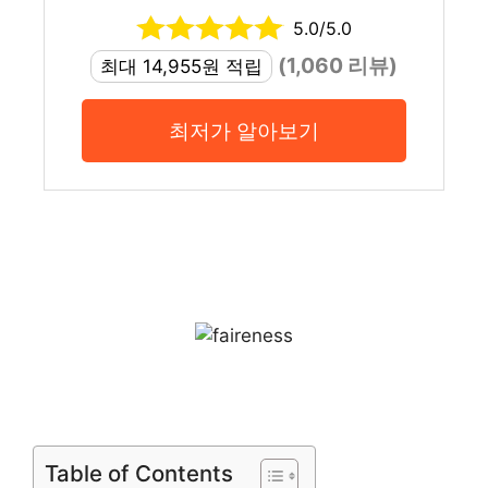
5.0/5.0
(1,060 리뷰)
최대 14,955원 적립
최저가 알아보기
Table of Contents