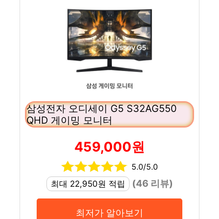
삼성전자 오디세이 G5 S32AG550
QHD 게이밍 모니터
459,000원
5.0/5.0
(46 리뷰)
최대 22,950원 적립
최저가 알아보기