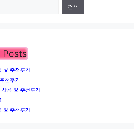
검색
 Posts
 및 추천후기
 추천후기
 사용 및 추천후기
요
 및 추천후기