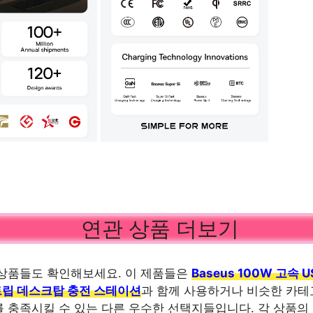
연관 상품 더보기
상품들도 확인해보세요. 이 제품들은
Baseus 100W 고속 
스트립 데스크탑 충전 스테이션
과 함께 사용하거나 비슷한 카테
 충족시킬 수 있는 다른 우수한 선택지들입니다. 각 상품의