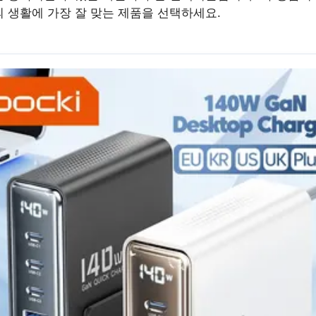
 생활에 가장 잘 맞는 제품을 선택하세요.