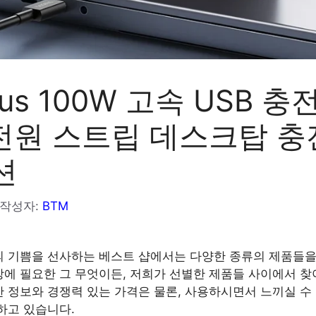
eus 100W 고속 USB 충
1 전원 스트립 데스크탑 충
션
작성자:
BTM
 기쁨을 선사하는 베스트 샵에서는 다양한 종류의 제품들을
에 필요한 그 무엇이든, 저희가 선별한 제품들 사이에서 찾
 정보와 경쟁력 있는 가격은 물론, 사용하시면서 느끼실 수
하고 있습니다.