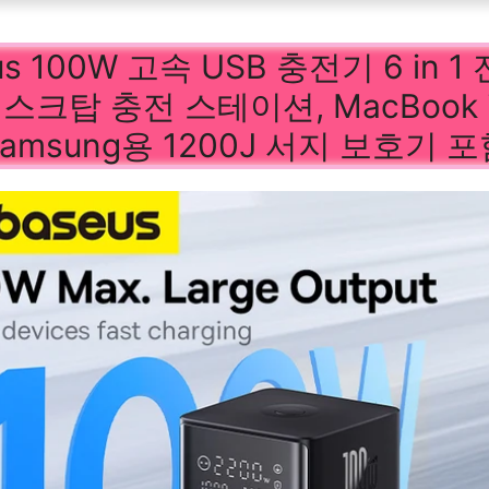
us 100W 고속 USB 충전기 6 in 1
스크탑 충전 스테이션, MacBook i
amsung용 1200J 서지 보호기 