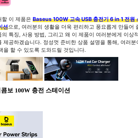
개할 이 제품은
Baseus 100W 고속 USB 충전기 6 in 1 
이션
으로, 여러분의 생활을 더욱 편리하고 풍요롭게 만들어 
의 특징, 사용 방법, 그리고 왜 이 제품이 여러분에게 이상
 제공하겠습니다. 정성껏 준비한 상품 설명을 통해, 여러분
택을 할 수 있도록 도와드릴 것입니다.
파워콤보 100W 충전 스테이션
업