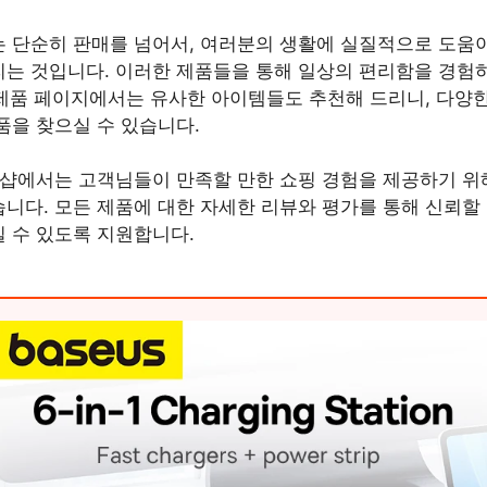
 단순히 판매를 넘어서, 여러분의 생활에 실질적으로 도움
는 것입니다. 이러한 제품들을 통해 일상의 편리함을 경험
각 제품 페이지에서는 유사한 아이템들도 추천해 드리니, 다양
품을 찾으실 수 있습니다.
 샵에서는 고객님들이 만족할 만한 쇼핑 경험을 제공하기 위
니다. 모든 제품에 대한 자세한 리뷰와 평가를 통해 신뢰할 
 수 있도록 지원합니다.