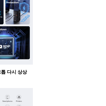
톱 다시 상상