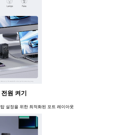
 전원 켜기
탑 설정을 위한 최적화된 포트 레이아웃