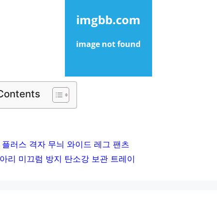
 Contents
 플러스 격자 무늬 와이드 레그 팬츠
아리 미끄럼 방지 탄소강 보관 트레이