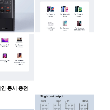
인 동시 충전