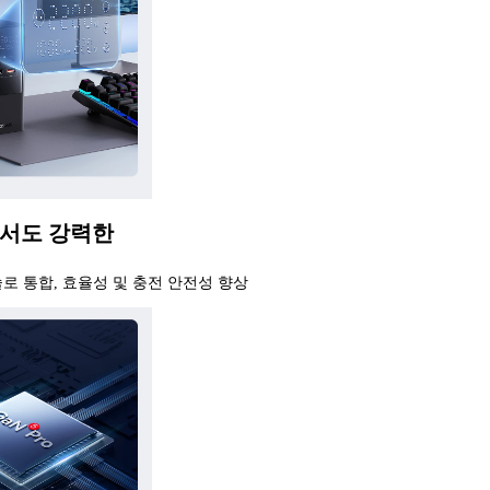
서도 강력한
술로 통합, 효율성 및 충전 안전성 향상