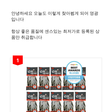
안녕하세요 오늘도 이렇게 찾아뵙게 되어 영광
입니다
항상 좋은 품질에 센스있는 최저가로 등록된 상
품만 취급합니다
1