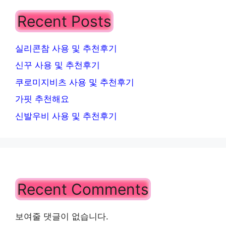
Recent Posts
실리콘참 사용 및 추천후기
신꾸 사용 및 추천후기
쿠로미지비츠 사용 및 추천후기
가핏 추천해요
신발우비 사용 및 추천후기
Recent Comments
보여줄 댓글이 없습니다.