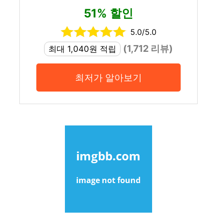
51% 할인
5.0/5.0
(1,712 리뷰)
최대 1,040원 적립
최저가 알아보기