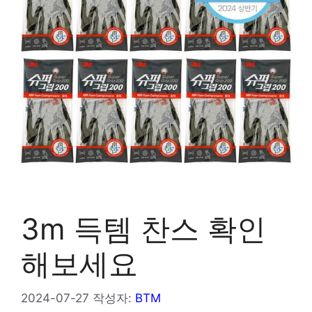
3m 득템 찬스 확인
해보세요
2024-07-27
작성자:
BTM