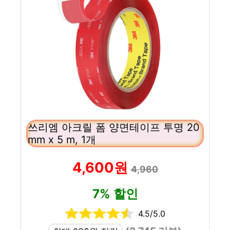
쓰리엠 아크릴 폼 양면테이프 투명 20
mm x 5 m, 1개
4,600원
4,960
7% 할인
4.5/5.0