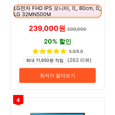
LG전자 FHD IPS 모니터, 0_ 80cm, 0_
LG 32MN500M
239,000원
300,000
20% 할인
5.0/5.0
(282 리뷰)
최대 11,950원 적립
최저가 알아보기
4