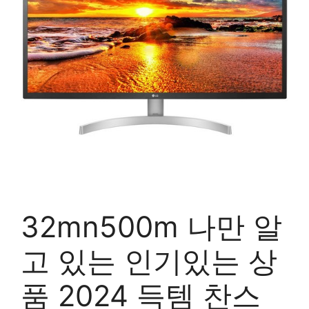
32mn500m 나만 알
고 있는 인기있는 상
품 2024 득템 찬스