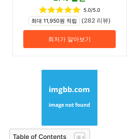
5.0/5.0
(282 리뷰)
최대 11,950원 적립
최저가 알아보기
Table of Contents