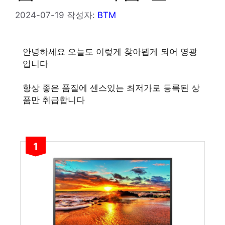
2024-07-19
작성자:
BTM
안녕하세요 오늘도 이렇게 찾아뵙게 되어 영광
입니다
항상 좋은 품질에 센스있는 최저가로 등록된 상
품만 취급합니다
1