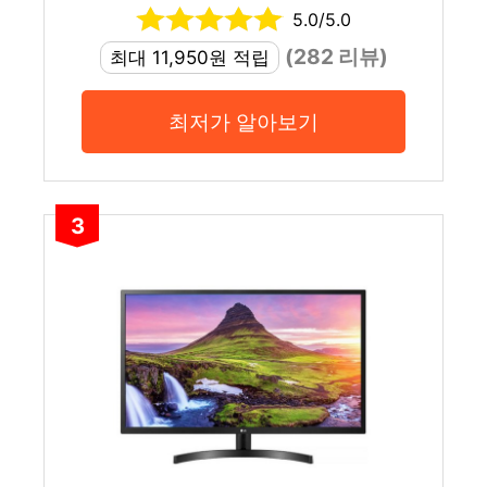
5.0/5.0
(282 리뷰)
최대 11,950원 적립
최저가 알아보기
3