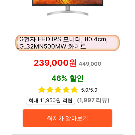
LG전자 FHD IPS 모니터, 80.4cm,
LG_32MN500MW 화이트
239,000원
449,000
46% 할인
5.0/5.0
(1,997 리뷰)
최대 11,950원 적립
최저가 알아보기