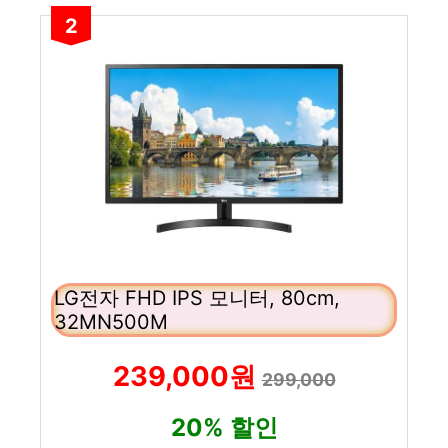
2
LG전자 FHD IPS 모니터, 80cm,
32MN500M
239,000원
299,000
20% 할인