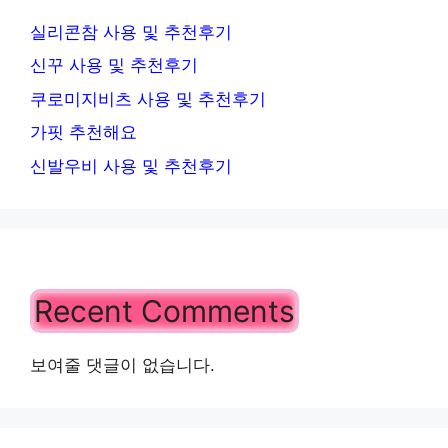
실리콘참 사용 및 추천후기
신꾸 사용 및 추천후기
쿠로미지비츠 사용 및 추천후기
가핏 추천해요
신발우비 사용 및 추천후기
Recent Comments
보여줄 댓글이 없습니다.