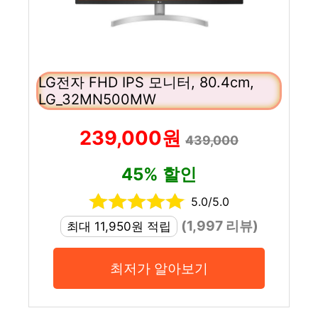
LG전자 FHD IPS 모니터, 80.4cm,
LG_32MN500MW
239,000원
439,000
45% 할인
5.0/5.0
(1,997 리뷰)
최대 11,950원 적립
최저가 알아보기