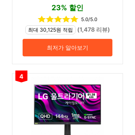
23% 할인
5.0/5.0
(1,478 리뷰)
최대 30,125원 적립
최저가 알아보기
4