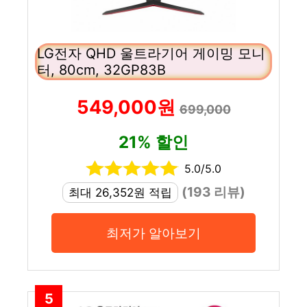
LG전자 QHD 울트라기어 게이밍 모니
터, 80cm, 32GP83B
549,000원
699,000
21% 할인
5.0/5.0
(193 리뷰)
최대 26,352원 적립
최저가 알아보기
5