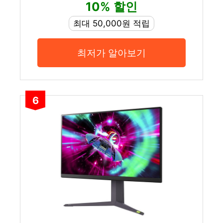
10% 할인
최대 50,000원 적립
최저가 알아보기
6