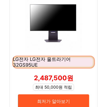
LG전자 LG전자 울트라기어
32GS95UE
2,487,500원
최대 50,000원 적립
최저가 알아보기