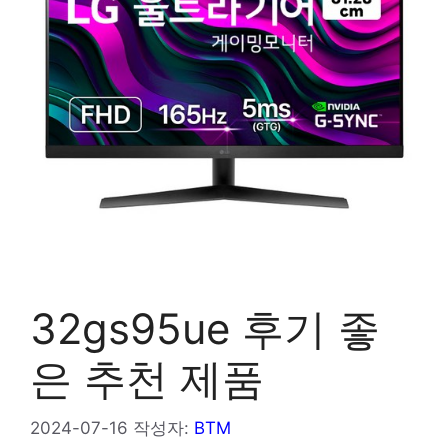
32gs95ue 후기 좋
은 추천 제품
2024-07-16
작성자:
BTM