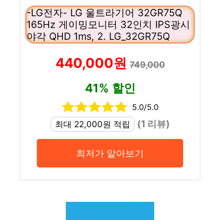
-LG전자- LG 울트라기어 32GR75Q
165Hz 게이밍모니터 32인치 IPS광시
야각 QHD 1ms, 2. LG_32GR75Q
440,000원
749,000
41% 할인
5.0/5.0
(1 리뷰)
최대 22,000원 적립
최저가 알아보기