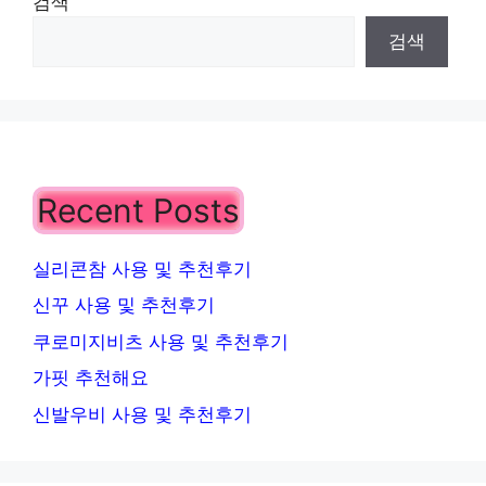
검색
검색
Recent Posts
실리콘참 사용 및 추천후기
신꾸 사용 및 추천후기
쿠로미지비츠 사용 및 추천후기
가핏 추천해요
신발우비 사용 및 추천후기