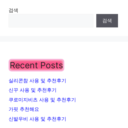
검색
검색
Recent Posts
실리콘참 사용 및 추천후기
신꾸 사용 및 추천후기
쿠로미지비츠 사용 및 추천후기
가핏 추천해요
신발우비 사용 및 추천후기