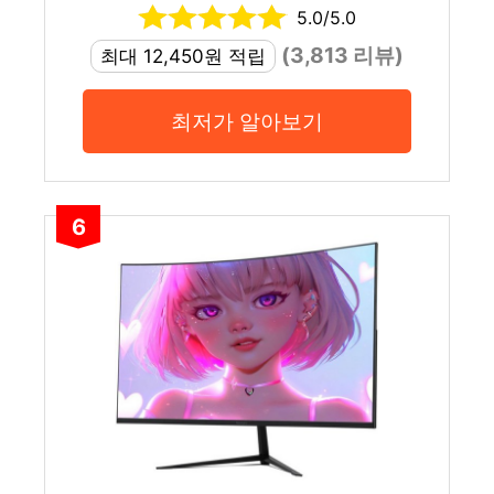
5.0/5.0
(3,813 리뷰)
최대 12,450원 적립
최저가 알아보기
6