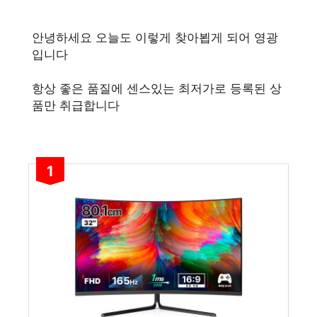
안녕하세요 오늘도 이렇게 찾아뵙게 되어 영광
입니다
항상 좋은 품질에 센스있는 최저가로 등록된 상
품만 취급합니다
1