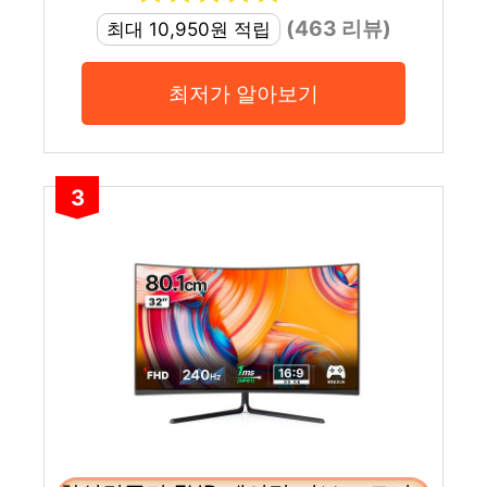
(463 리뷰)
최대 10,950원 적립
최저가 알아보기
3