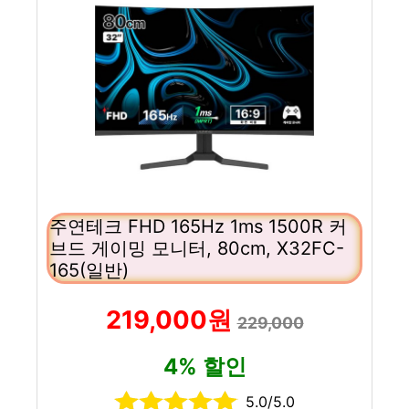
주연테크 FHD 165Hz 1ms 1500R 커
브드 게이밍 모니터, 80cm, X32FC-
165(일반)
219,000원
229,000
4% 할인
5.0/5.0