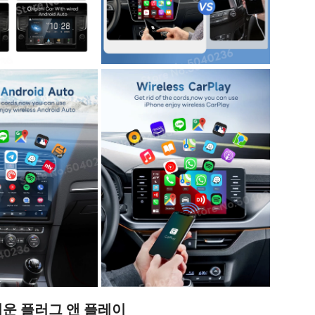
운 플러그 앤 플레이