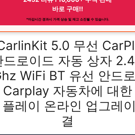
바로 구매!!
*마감시간 경과시 가격 상승 및 재고 소진될 수 있습니다.
 CarlinKit 5.0 무선 CarP
안드로이드 자동 상자 2.4
Ghz WiFi BT 유선 안
 Carplay 자동차에 대한
앤 플레이 온라인 업그레이
결