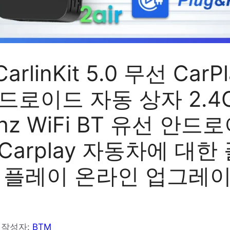
 CarlinKit 5.0 무선 CarP
드로이드 자동 상자 2.4
Ghz WiFi BT 유선 안드
Carplay 자동차에 대한
앤 플레이 온라인 업그레이
작성자:
BTM