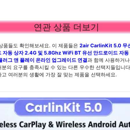
연관 상품 더보기
상품들도 확인해보세요. 이 제품들은
2air CarlinKit 5.0 
동 상자 2.4G 및 5.8Ghz WiFi BT 유선 안드로이드 자동 C
플러그 앤 플레이 온라인 업그레이드 연결
과 함께 사용하거나
분의 요구를 충족시킬 수 있는 다른 우수한 선택지들입니다.
고 여러분의 생활에 가장 잘 맞는 제품을 선택하세요.