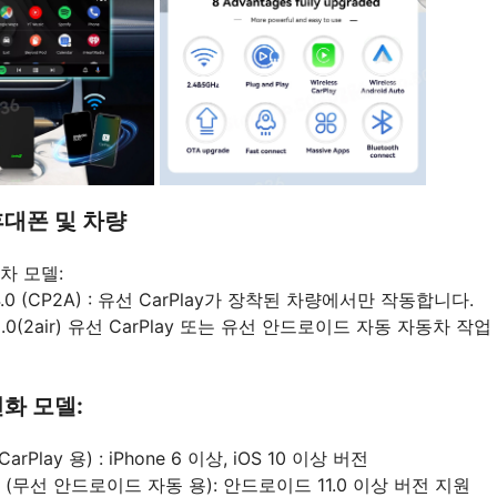
대폰 및 차량
차 모델:
t 4.0 (CP2A) : 유선 CarPlay가 장착된 차량에서만 작동합니다.
t 5.0(2air) 유선 CarPlay 또는 유선 안드로이드 자동 자동차 작업
화 모델:
CarPlay 용) : iPhone 6 이상, iOS 10 이상 버전
(무선 안드로이드 자동 용): 안드로이드 11.0 이상 버전 지원