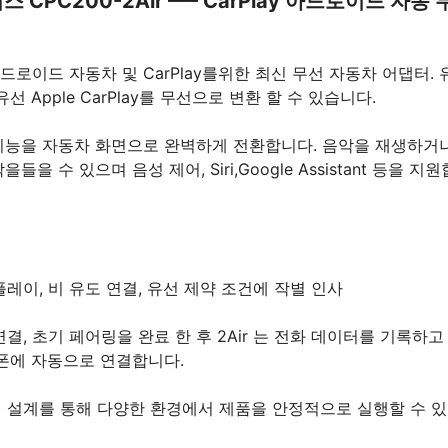
 CPC200-2Air —– CarPlay 아드로이드 자동
t 2 안드로이드 자동차 및 CarPlay를위한 최신 무선 자동차 어댑터
선 Apple CarPlay를 무선으로 변환 할 수 있습니다.
기능을 자동차 화면으로 완벽하게 전환합니다. 음악을 재생하거
들을 수 있으며 음성 제어, Siri,Google Assistant 등을 지
플레이, 비 유도 연결, 유선 제약 조건에 작별 인사
연결, 초기 페어링을 완료 한 후 2Air 는 전화 데이터를 기록하
 폰에 자동으로 연결합니다.
 설계를 통해 다양한 환경에서 제품을 안정적으로 실행할 수 있