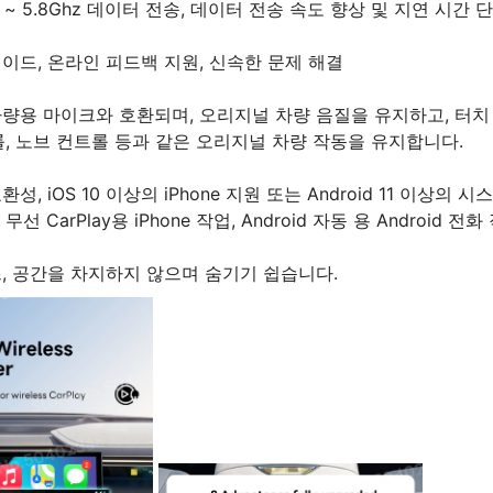
0 ~ 5.8Ghz 데이터 전송, 데이터 전송 속도 향상 및 지연 시간 
레이드, 온라인 피드백 지원, 신속한 문제 해결
량용 마이크와 호환되며, 오리지널 차량 음질을 유지하고, 터치
롤, 노브 컨트롤 등과 같은 오리지널 차량 작동을 유지합니다.
성, iOS 10 이상의 iPhone 지원 또는 Android 11 이상의 
, 무선 CarPlay용 iPhone 작업, Android 자동 용 Android 전화
, 공간을 차지하지 않으며 숨기기 쉽습니다.