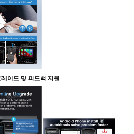
레이드 및 피드백 지원