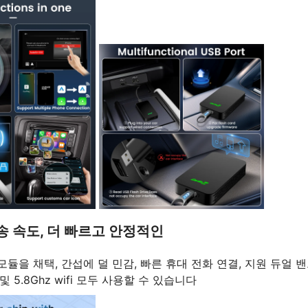
전송 속도, 더 빠르고 안정적인
선 모듈을 채택, 간섭에 덜 민감, 빠른 휴대 전화 연결, 지원 듀얼
z 및 5.8Ghz wifi 모두 사용할 수 있습니다