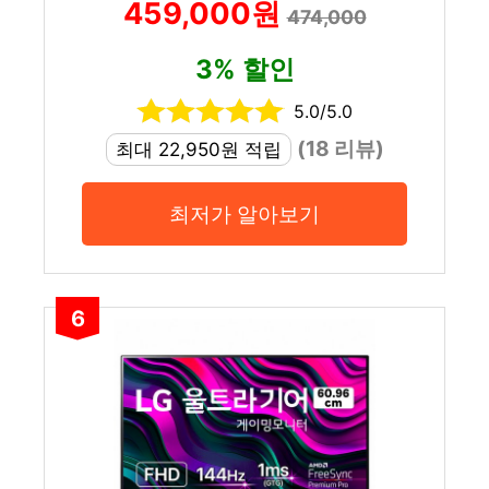
459,000원
474,000
3% 할인
5.0/5.0
(18 리뷰)
최대 22,950원 적립
최저가 알아보기
6