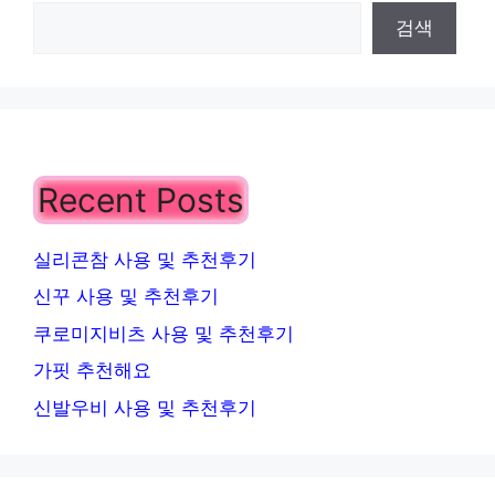
검색
Recent Posts
실리콘참 사용 및 추천후기
신꾸 사용 및 추천후기
쿠로미지비츠 사용 및 추천후기
가핏 추천해요
신발우비 사용 및 추천후기