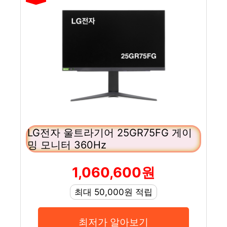
LG전자 울트라기어 25GR75FG 게이
밍 모니터 360Hz
1,060,600원
최대 50,000원 적립
최저가 알아보기