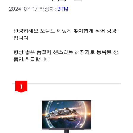
2024-07-17
작성자:
BTM
안녕하세요 오늘도 이렇게 찾아뵙게 되어 영광
입니다
항상 좋은 품질에 센스있는 최저가로 등록된 상
품만 취급합니다
1