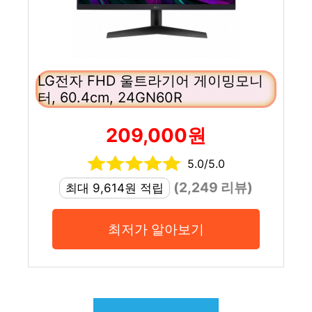
LG전자 FHD 울트라기어 게이밍모니
터, 60.4cm, 24GN60R
209,000원
5.0/5.0
(2,249 리뷰)
최대 9,614원 적립
최저가 알아보기