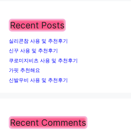
Recent Posts
실리콘참 사용 및 추천후기
신꾸 사용 및 추천후기
쿠로미지비츠 사용 및 추천후기
가핏 추천해요
신발우비 사용 및 추천후기
Recent Comments