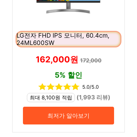
LG전자 FHD IPS 모니터, 60.4cm,
24ML600SW
162,000원
172,000
5% 할인
5.0/5.0
(1,993 리뷰)
최대 8,100원 적립
최저가 알아보기