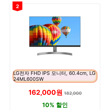
2
LG전자 FHD IPS 모니터, 60.4cm, LG
24ML600SW
162,000원
182,000
10% 할인