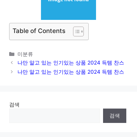
Table of Contents
카
미분류
테
나만 알고 있는 인기있는 상품 2024 득템 찬스
고
나만 알고 있는 인기있는 상품 2024 득템 찬스
리
검색
검색