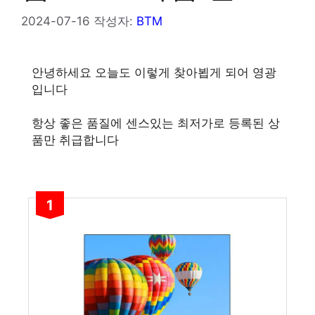
2024-07-16
작성자:
BTM
안녕하세요 오늘도 이렇게 찾아뵙게 되어 영광
입니다
항상 좋은 품질에 센스있는 최저가로 등록된 상
품만 취급합니다
1