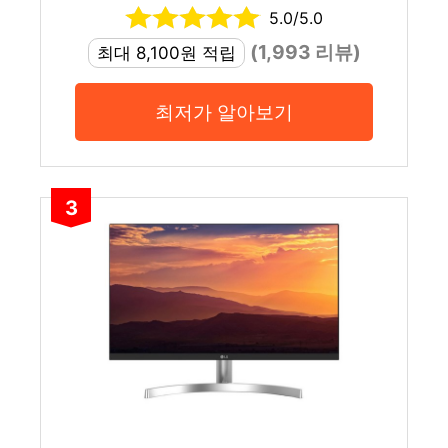
5.0/5.0
(1,993 리뷰)
최대 8,100원 적립
최저가 알아보기
3