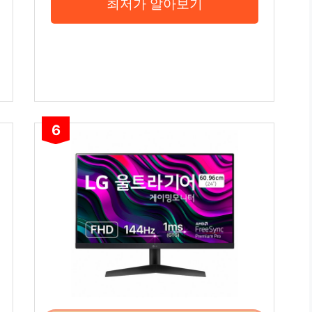
최저가 알아보기
6