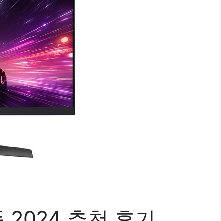
품 2024 추천 후기