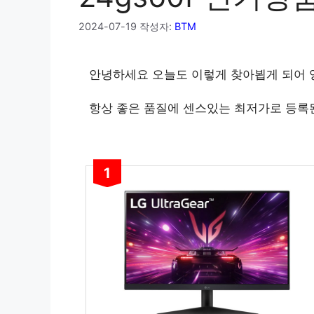
2024-07-19
작성자:
BTM
안녕하세요 오늘도 이렇게 찾아뵙게 되어
항상 좋은 품질에 센스있는 최저가로 등록
1