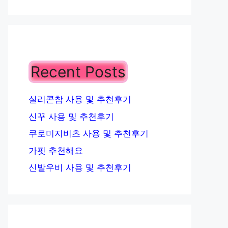
Recent Posts
실리콘참 사용 및 추천후기
신꾸 사용 및 추천후기
쿠로미지비츠 사용 및 추천후기
가핏 추천해요
신발우비 사용 및 추천후기