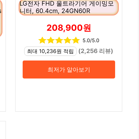
LG전자 FHD 울트라기어 게이밍모
s
니터, 60.4cm, 24GN60R
208,900원
5.0/5.0
(2,256 리뷰)
최대 10,236원 적립
최저가 알아보기