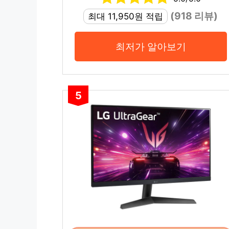
(918 리뷰)
최대 11,950원 적립
최저가 알아보기
5