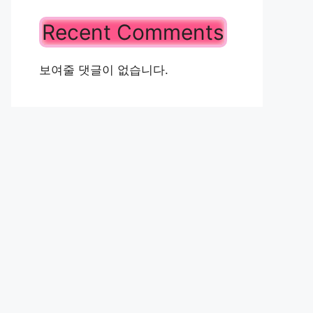
Recent Comments
보여줄 댓글이 없습니다.