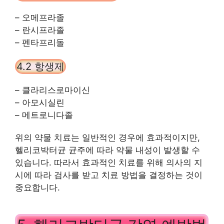
– 오메프라졸
– 란시프라졸
– 펜타프리돌
4.2 항생제
– 클라리스로마이신
– 아모시실린
– 메트로니다졸
위의 약물 치료는 일반적인 경우에 효과적이지만,
헬리코박터균 균주에 따라 약물 내성이 발생할 수
있습니다. 따라서 효과적인 치료를 위해 의사의 지
시에 따라 검사를 받고 치료 방법을 결정하는 것이
중요합니다.