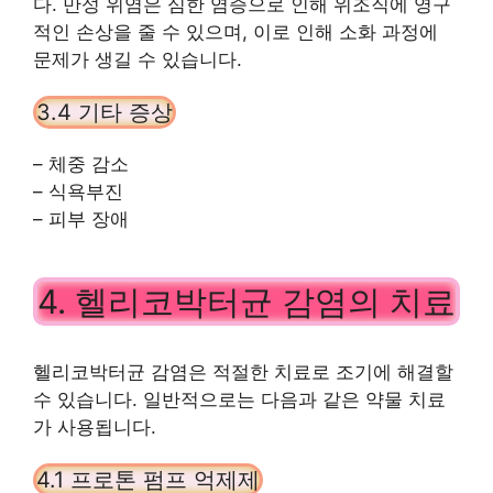
다. 만성 위염은 심한 염증으로 인해 위조직에 영구
적인 손상을 줄 수 있으며, 이로 인해 소화 과정에
문제가 생길 수 있습니다.
3.4 기타 증상
– 체중 감소
– 식욕부진
– 피부 장애
4. 헬리코박터균 감염의 치료
헬리코박터균 감염은 적절한 치료로 조기에 해결할
수 있습니다. 일반적으로는 다음과 같은 약물 치료
가 사용됩니다.
4.1 프로톤 펌프 억제제