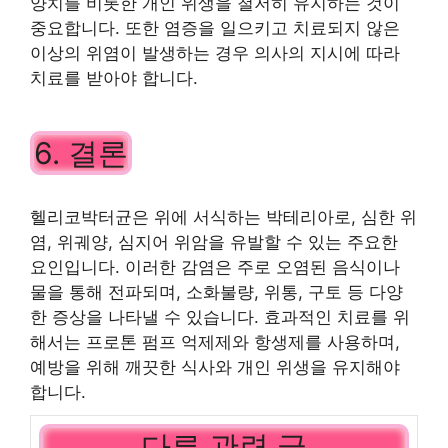
양치를 비롯한 개인 위생을 철저히 유지하는 것이
중요합니다. 또한 염증을 일으키고 치료되지 않은
이상의 위염이 발생하는 경우 의사의 지시에 따라
치료를 받아야 합니다.
6. 결론
헬리코박터균은 위에 서식하는 박테리아로, 심한 위
염, 위궤양, 심지어 위암을 유발할 수 있는 주요한
요인입니다. 이러한 감염은 주로 오염된 음식이나
물을 통해 전파되며, 소화불량, 위통, 구토 등 다양
한 증상을 나타낼 수 있습니다. 효과적인 치료를 위
해서는 프로톤 펌프 억제제와 항생제를 사용하며,
예방을 위해 깨끗한 식사와 개인 위생을 유지해야
합니다.
다른 관련 글