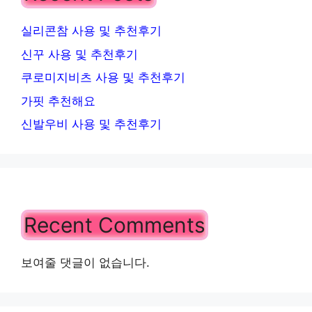
실리콘참 사용 및 추천후기
신꾸 사용 및 추천후기
쿠로미지비츠 사용 및 추천후기
가핏 추천해요
신발우비 사용 및 추천후기
Recent Comments
보여줄 댓글이 없습니다.