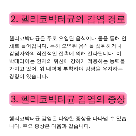
2. 헬리코박터균의 감염 경로
헬리코박터균은 주로 오염된 음식이나 물을 통해 인
체로 들어갑니다. 특히 오염된 음식을 섭취하거나
감염자와의 직접적인 접촉에 의해 전파됩니다. 이
박테리아는 인체의 위산에 강하게 적응하는 능력을
가지고 있어, 위 내벽에 부착하여 감염을 유지하는
경향이 있습니다.
3. 헬리코박터균 감염의 증상
헬리코박터균 감염은 다양한 증상을 나타낼 수 있습
니다. 주요 증상은 다음과 같습니다.