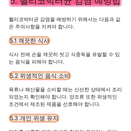
5. 헬리코박터균 감염 예방법
헬리코박터균 감염을 예방하기 위해서는 다음과 같
은 주의사항을 지켜야 합니다.
5.1 깨끗한 식사
식사 전에 손을 깨끗히 씻고 식중독을 유발할 수 있
는 음식을 피해야 합니다.
5.2 위생적인 음식 소비
육류나 해산물을 소비할 때는 신선한 상태에서 조리
되었는지 확인해야 합니다. 양조류 또한 위생적인
조건에서 제조된 제품을 선호해야 합니다.
5.3 개인 위생 유지