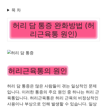
목 차
허리 담 통증 완화방법 (허
리근육통 원인)
허리근육통의 원인
허리 담 통증은 많은 사람들이 겪는 일상적인 문제
입니다. 이러한 통증의 주요 원인 중 하나는 허리 근
육통입니다. 허리근육통은 허리 근육의 비정상적인
사용이나 부상으로 인해 발생할 수 있습니다. 일상