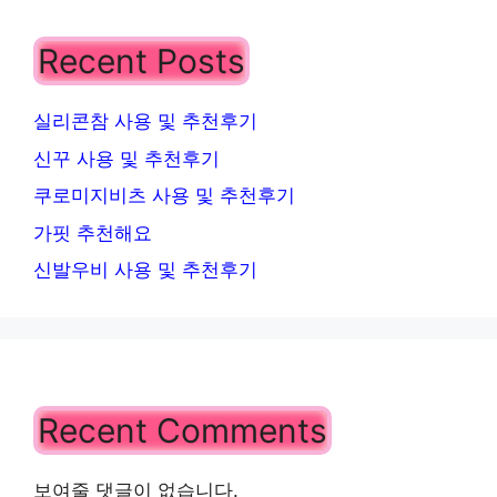
Recent Posts
실리콘참 사용 및 추천후기
신꾸 사용 및 추천후기
쿠로미지비츠 사용 및 추천후기
가핏 추천해요
신발우비 사용 및 추천후기
Recent Comments
보여줄 댓글이 없습니다.