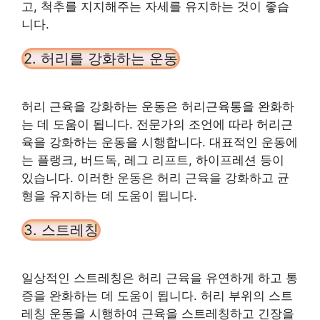
고, 척추를 지지해주는 자세를 유지하는 것이 좋습
니다.
2. 허리를 강화하는 운동
허리 근육을 강화하는 운동은 허리근육통을 완화하
는 데 도움이 됩니다. 전문가의 조언에 따라 허리근
육을 강화하는 운동을 시행합니다. 대표적인 운동에
는 플랭크, 버드독, 레그 리프트, 하이프레션 등이
있습니다. 이러한 운동은 허리 근육을 강화하고 균
형을 유지하는 데 도움이 됩니다.
3. 스트레칭
일상적인 스트레칭은 허리 근육을 유연하게 하고 통
증을 완화하는 데 도움이 됩니다. 허리 부위의 스트
레칭 운동을 시행하여 근육을 스트레칭하고 긴장을