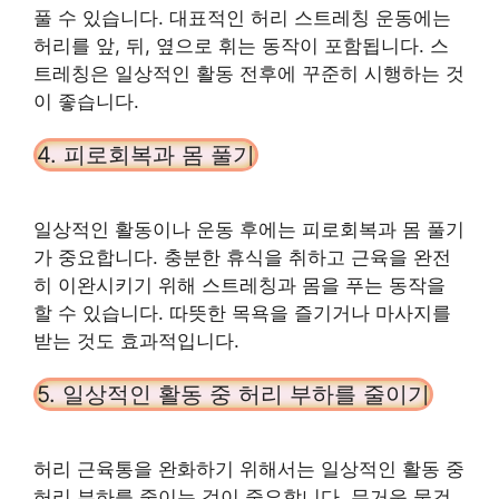
풀 수 있습니다. 대표적인 허리 스트레칭 운동에는
허리를 앞, 뒤, 옆으로 휘는 동작이 포함됩니다. 스
트레칭은 일상적인 활동 전후에 꾸준히 시행하는 것
이 좋습니다.
4. 피로회복과 몸 풀기
일상적인 활동이나 운동 후에는 피로회복과 몸 풀기
가 중요합니다. 충분한 휴식을 취하고 근육을 완전
히 이완시키기 위해 스트레칭과 몸을 푸는 동작을
할 수 있습니다. 따뜻한 목욕을 즐기거나 마사지를
받는 것도 효과적입니다.
5. 일상적인 활동 중 허리 부하를 줄이기
허리 근육통을 완화하기 위해서는 일상적인 활동 중
허리 부하를 줄이는 것이 중요합니다. 무거운 물건