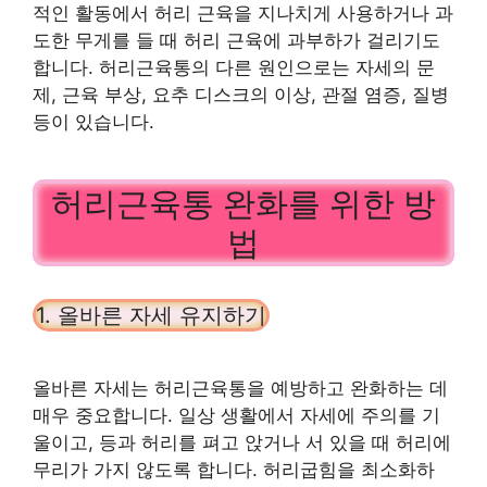
적인 활동에서 허리 근육을 지나치게 사용하거나 과
도한 무게를 들 때 허리 근육에 과부하가 걸리기도
합니다. 허리근육통의 다른 원인으로는 자세의 문
제, 근육 부상, 요추 디스크의 이상, 관절 염증, 질병
등이 있습니다.
허리근육통 완화를 위한 방
법
1. 올바른 자세 유지하기
올바른 자세는 허리근육통을 예방하고 완화하는 데
매우 중요합니다. 일상 생활에서 자세에 주의를 기
울이고, 등과 허리를 펴고 앉거나 서 있을 때 허리에
무리가 가지 않도록 합니다. 허리굽힘을 최소화하