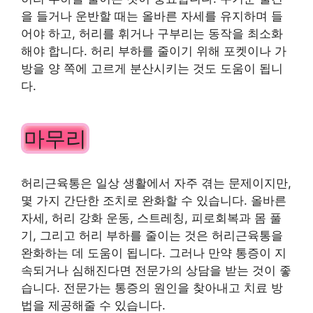
을 들거나 운반할 때는 올바른 자세를 유지하며 들
어야 하고, 허리를 휘거나 구부리는 동작을 최소화
해야 합니다. 허리 부하를 줄이기 위해 포켓이나 가
방을 양 쪽에 고르게 분산시키는 것도 도움이 됩니
다.
마무리
허리근육통은 일상 생활에서 자주 겪는 문제이지만,
몇 가지 간단한 조치로 완화할 수 있습니다. 올바른
자세, 허리 강화 운동, 스트레칭, 피로회복과 몸 풀
기, 그리고 허리 부하를 줄이는 것은 허리근육통을
완화하는 데 도움이 됩니다. 그러나 만약 통증이 지
속되거나 심해진다면 전문가의 상담을 받는 것이 좋
습니다. 전문가는 통증의 원인을 찾아내고 치료 방
법을 제공해줄 수 있습니다.