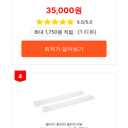
35,000원
5.0/5.0
(1 리뷰)
최대 1,750원 적립
최저가 알아보기
4