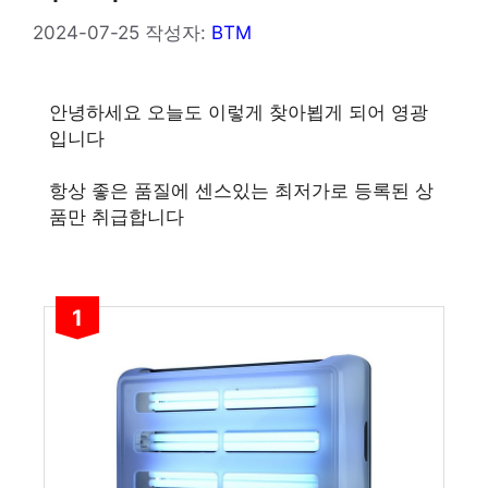
2024-07-25
작성자:
BTM
안녕하세요 오늘도 이렇게 찾아뵙게 되어 영광
입니다
항상 좋은 품질에 센스있는 최저가로 등록된 상
품만 취급합니다
1