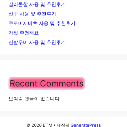
실리콘참 사용 및 추천후기
신꾸 사용 및 추천후기
쿠로미지비츠 사용 및 추천후기
가핏 추천해요
신발우비 사용 및 추천후기
Recent Comments
보여줄 댓글이 없습니다.
© 2026 BTM
• 제작됨
GeneratePress