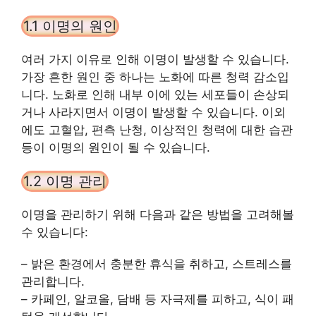
1.1 이명의 원인
여러 가지 이유로 인해 이명이 발생할 수 있습니다.
가장 흔한 원인 중 하나는 노화에 따른 청력 감소입
니다. 노화로 인해 내부 이에 있는 세포들이 손상되
거나 사라지면서 이명이 발생할 수 있습니다. 이외
에도 고혈압, 편측 난청, 이상적인 청력에 대한 습관
등이 이명의 원인이 될 수 있습니다.
1.2 이명 관리
이명을 관리하기 위해 다음과 같은 방법을 고려해볼
수 있습니다:
– 밝은 환경에서 충분한 휴식을 취하고, 스트레스를
관리합니다.
– 카페인, 알코올, 담배 등 자극제를 피하고, 식이 패