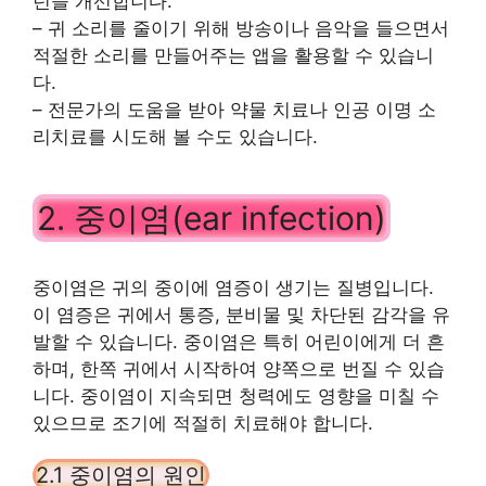
턴을 개선합니다.
– 귀 소리를 줄이기 위해 방송이나 음악을 들으면서
적절한 소리를 만들어주는 앱을 활용할 수 있습니
다.
– 전문가의 도움을 받아 약물 치료나 인공 이명 소
리치료를 시도해 볼 수도 있습니다.
2. 중이염(ear infection)
중이염은 귀의 중이에 염증이 생기는 질병입니다.
이 염증은 귀에서 통증, 분비물 및 차단된 감각을 유
발할 수 있습니다. 중이염은 특히 어린이에게 더 흔
하며, 한쪽 귀에서 시작하여 양쪽으로 번질 수 있습
니다. 중이염이 지속되면 청력에도 영향을 미칠 수
있으므로 조기에 적절히 치료해야 합니다.
2.1 중이염의 원인