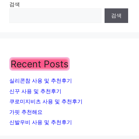
검색
검색
Recent Posts
실리콘참 사용 및 추천후기
신꾸 사용 및 추천후기
쿠로미지비츠 사용 및 추천후기
가핏 추천해요
신발우비 사용 및 추천후기