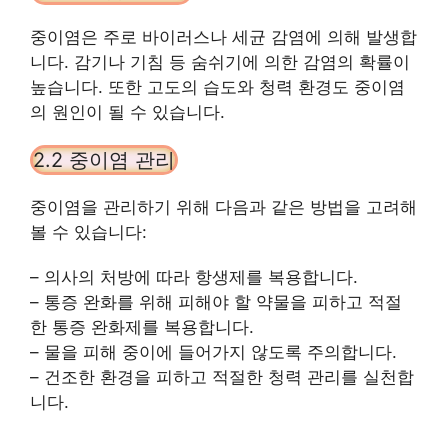
중이염은 주로 바이러스나 세균 감염에 의해 발생합
니다. 감기나 기침 등 숨쉬기에 의한 감염의 확률이
높습니다. 또한 고도의 습도와 청력 환경도 중이염
의 원인이 될 수 있습니다.
2.2 중이염 관리
중이염을 관리하기 위해 다음과 같은 방법을 고려해
볼 수 있습니다:
– 의사의 처방에 따라 항생제를 복용합니다.
– 통증 완화를 위해 피해야 할 약물을 피하고 적절
한 통증 완화제를 복용합니다.
– 물을 피해 중이에 들어가지 않도록 주의합니다.
– 건조한 환경을 피하고 적절한 청력 관리를 실천합
니다.