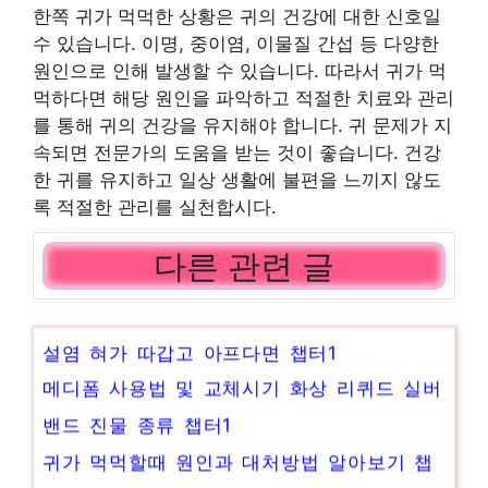
한쪽 귀가 먹먹한 상황은 귀의 건강에 대한 신호일
수 있습니다. 이명, 중이염, 이물질 간섭 등 다양한
원인으로 인해 발생할 수 있습니다. 따라서 귀가 먹
먹하다면 해당 원인을 파악하고 적절한 치료와 관리
를 통해 귀의 건강을 유지해야 합니다. 귀 문제가 지
속되면 전문가의 도움을 받는 것이 좋습니다. 건강
한 귀를 유지하고 일상 생활에 불편을 느끼지 않도
록 적절한 관리를 실천합시다.
다른 관련 글
설염 혀가 따갑고 아프다면 챕터1
메디폼 사용법 및 교체시기 화상 리퀴드 실버
밴드 진물 종류 챕터1
귀가 먹먹할때 원인과 대처방법 알아보기 챕