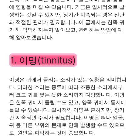
에 영향을 미칠 수 있습니다. 가끔은 일시적으로 발
생하는 것일 수 있지만, 장기간 지속되는 경우 진단
과 적절한 관리가 필요합니다. 이 글에서는 한쪽 귀
가 왜 먹먹해지는지 알아보고, 관리하는 방법에 대
해 알아보겠습니다.
1. 이명(tinnitus)
이명은 귀에서 들리는 소리가 있는 상황을 의미합니
다. 이러한 소리는 종류에 따라 조용한 소리에서부
터 크고 귀를 찢는 듯한 소리까지 다양합니다. 이명
은 한쪽 귀에서 들릴 수도 있고, 양쪽 귀에서 동시에
들릴 수 있습니다. 일시적인 이명은 흔하지만, 장기
간 지속되면 주의가 필요합니다. 이명은 혀나 얼굴,
귀 등 다른 부위의 문제로 인해 발생할 수도 있으므
로, 원인을 파악하는 것이 중요합니다.