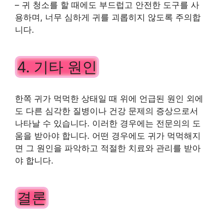
– 귀 청소를 할 때에도 부드럽고 안전한 도구를 사
용하며, 너무 심하게 귀를 괴롭히지 않도록 주의합
니다.
4. 기타 원인
한쪽 귀가 먹먹한 상태일 때 위에 언급된 원인 외에
도 다른 심각한 질병이나 건강 문제의 증상으로서
나타날 수 있습니다. 이러한 경우에는 전문의의 도
움을 받아야 합니다. 어떤 경우에도 귀가 먹먹해지
면 그 원인을 파악하고 적절한 치료와 관리를 받아
야 합니다.
결론