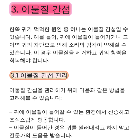
3. 이물질 간섭
한쪽 귀가 먹먹한 원인 중 하나는 이물질 간섭일 수
있습니다. 예를 들어, 귀에 이물질이 들어가거나 고
이면 귀의 차단으로 인해 소리의 감각이 약해질 수
있습니다. 이 경우 이물질을 제거하고 귀의 청력을
회복해야 합니다.
3.1 이물질 간섭 관리
이물질 간섭을 관리하기 위해 다음과 같은 방법을
고려해볼 수 있습니다:
– 귀에 이물질이 들어갈 수 있는 환경에서 신중하고
조심스럽게 행동합니다.
– 이물질이 들어간 경우 귀를 찔러내려고 하지 말고
전문가의 도움을 받습니다.