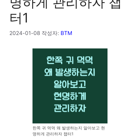
명하게 관리하자 챕
터1
2024-01-08
작성자:
BTM
한쪽 귀 먹먹 왜 발생하는지 알아보고 현
명하게 관리하자 챕터1