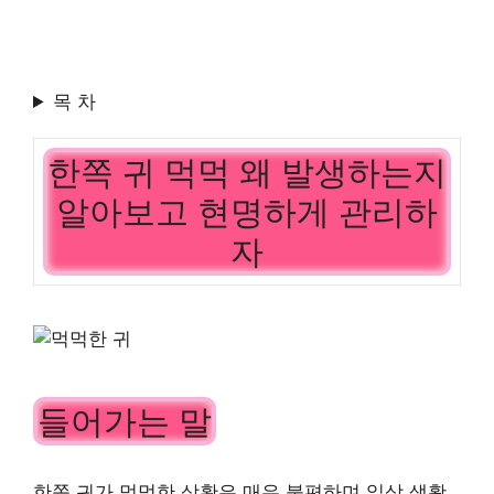
목 차
한쪽 귀 먹먹 왜 발생하는지
알아보고 현명하게 관리하
자
들어가는 말
한쪽 귀가 먹먹한 상황은 매우 불편하며 일상 생활