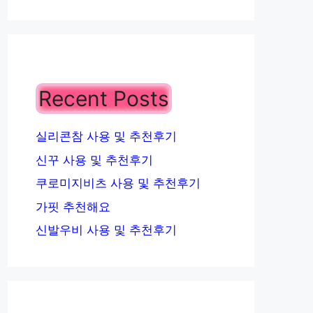
Recent Posts
실리콘참 사용 및 추천후기
신꾸 사용 및 추천후기
쿠로미지비츠 사용 및 추천후기
가핏 추천해요
신발우비 사용 및 추천후기