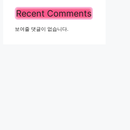
Recent Comments
보여줄 댓글이 없습니다.