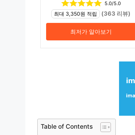
5.0/5.0
(363 리뷰)
최대 3,350원 적립
최저가 알아보기
Table of Contents