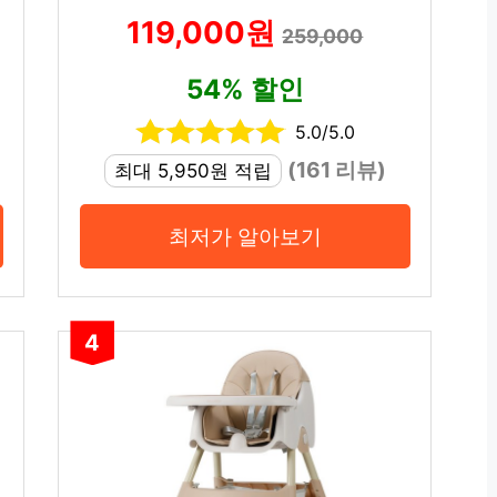
119,000원
259,000
54% 할인
5.0/5.0
(161 리뷰)
최대 5,950원 적립
최저가 알아보기
4