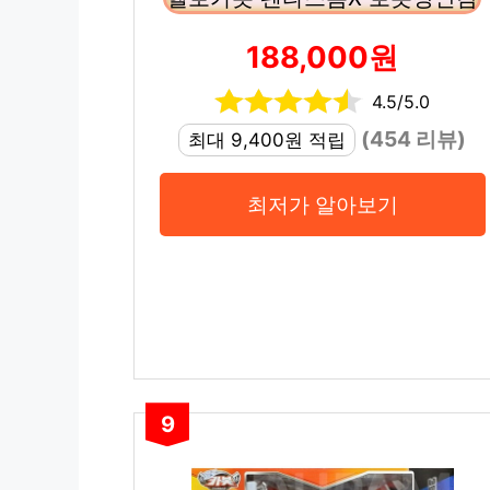
188,000원
4.5/5.0
(454 리뷰)
최대 9,400원 적립
최저가 알아보기
9