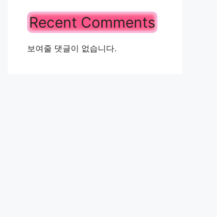
Recent Comments
보여줄 댓글이 없습니다.