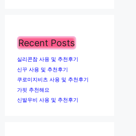
Recent Posts
실리콘참 사용 및 추천후기
신꾸 사용 및 추천후기
쿠로미지비츠 사용 및 추천후기
가핏 추천해요
신발우비 사용 및 추천후기