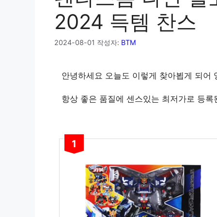
2024 득템 찬스
2024-08-01
작성자:
BTM
안녕하세요 오늘도 이렇게 찾아뵙게 되어
항상 좋은 품질에 센스있는 최저가로 등록
1