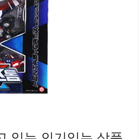
고 있는 인기있는 상품