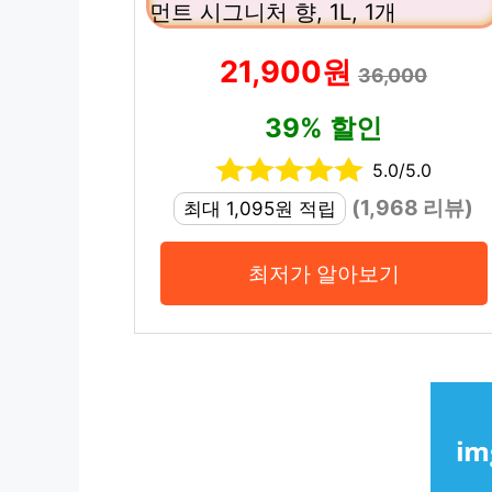
먼트 시그니처 향, 1L, 1개
21,900원
36,000
39% 할인
5.0/5.0
(1,968 리뷰)
최대 1,095원 적립
최저가 알아보기