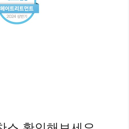
찬스 확인해보세요