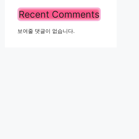
Recent Comments
보여줄 댓글이 없습니다.