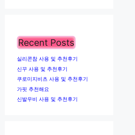
Recent Posts
실리콘참 사용 및 추천후기
신꾸 사용 및 추천후기
쿠로미지비츠 사용 및 추천후기
가핏 추천해요
신발우비 사용 및 추천후기