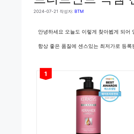
2024-07-21
작성자:
BTM
안녕하세요 오늘도 이렇게 찾아뵙게 되어
항상 좋은 품질에 센스있는 최저가로 등록
1