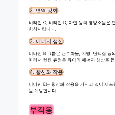
2. 면역 강화
비타민 C, 비타민 D, 아연 등의 영양소들
향상시킵니다.
3. 에너지 생산
비타민 B 그룹은 탄수화물, 지방, 단백질 
따라서 텐텐 츄정은 유아의 에너지 생산을 돕
4. 항산화 작용
비타민 E는 항산화 작용을 가지고 있어 세
을 예방합니다.
부작용