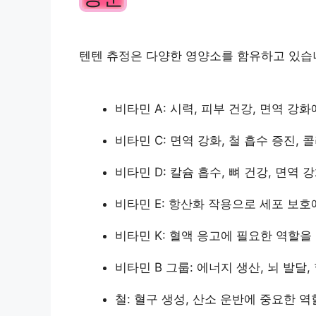
텐텐 츄정은 다양한 영양소를 함유하고 있습니
비타민 A: 시력, 피부 건강, 면역 강
비타민 C: 면역 강화, 철 흡수 증진,
비타민 D: 칼슘 흡수, 뼈 건강, 면역
비타민 E: 항산화 작용으로 세포 보호
비타민 K: 혈액 응고에 필요한 역할을
비타민 B 그룹: 에너지 생산, 뇌 발달
철: 혈구 생성, 산소 운반에 중요한 역