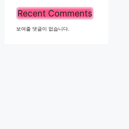
Recent Comments
보여줄 댓글이 없습니다.