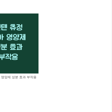
 영양제 성분 효과 부작용