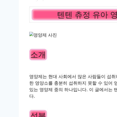
텐텐 츄정 유아 
소개
영양제는 현대 사회에서 많은 사람들이 섭취
한 영양소를 충분히 섭취하지 못할 수 있어 
있는 영양제 중의 하나입니다. 이 글에서는 
다.
성분