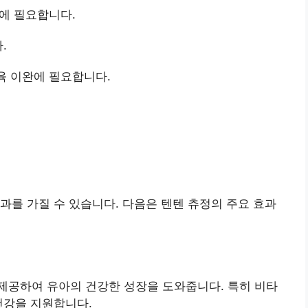
장에 필요합니다.
.
근육 이완에 필요합니다.
과를 가질 수 있습니다. 다음은 텐텐 츄정의 주요 효과
제공하여 유아의 건강한 성장을 도와줍니다. 특히 비타
건강을 지원합니다.