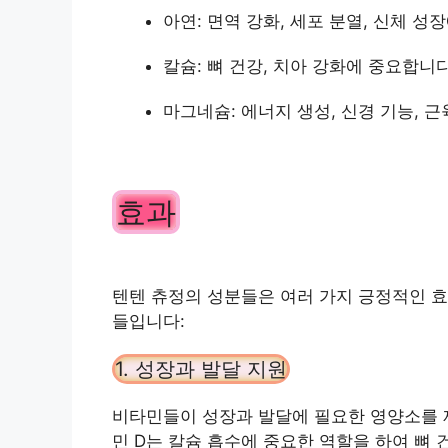
아연: 면역 강화, 세포 분열, 신체 성
칼슘: 뼈 건강, 치아 강화에 중요합니다
마그네슘: 에너지 생성, 신경 기능, 
효과
텐텐 츄정의 성분들은 여러 가지 긍정적인 효
들입니다:
1. 성장과 발달 지원
비타민들이 성장과 발달에 필요한 영양소를 
민 D는 칼슘 흡수에 중요한 역할을 하여 뼈 