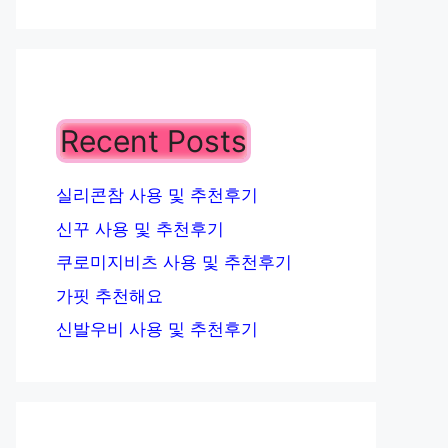
Recent Posts
실리콘참 사용 및 추천후기
신꾸 사용 및 추천후기
쿠로미지비츠 사용 및 추천후기
가핏 추천해요
신발우비 사용 및 추천후기