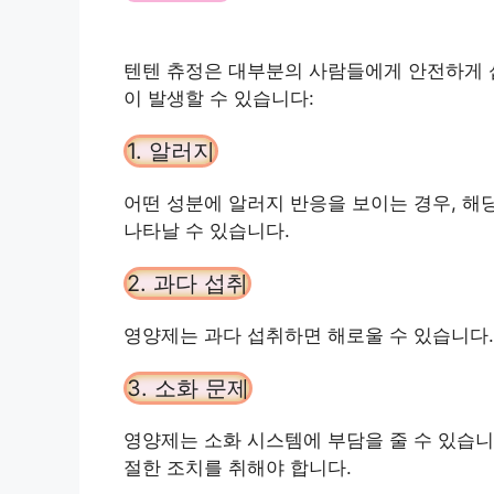
텐텐 츄정은 대부분의 사람들에게 안전하게 섭
이 발생할 수 있습니다:
1. 알러지
어떤 성분에 알러지 반응을 보이는 경우, 해
나타날 수 있습니다.
2. 과다 섭취
영양제는 과다 섭취하면 해로울 수 있습니다.
3. 소화 문제
영양제는 소화 시스템에 부담을 줄 수 있습니
절한 조치를 취해야 합니다.