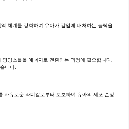
은 면역 체계를 강화하여 유아가 감염에 대처하는 능력을
등의 영양소들을 에너지로 전환하는 과정에 필요합니다.
습니다.
포를 자유로운 라디칼로부터 보호하여 유아의 세포 손상