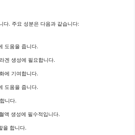
다. 주요 성분은 다음과 같습니다:
화에 도움을 줍니다.
 콜라겐 생성에 필요합니다.
 강화에 기여합니다.
에 도움을 줍니다.
 합니다.
, 혈액 생성에 필수적입니다.
할을 합니다.