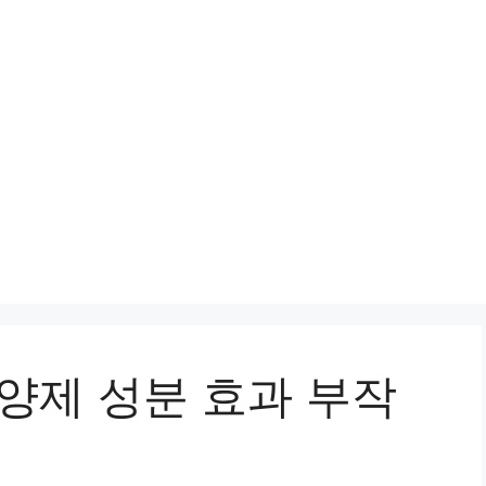
양제 성분 효과 부작