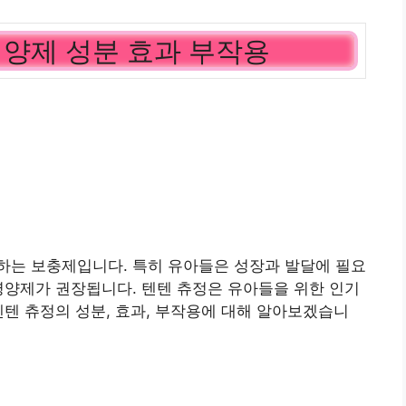
영양제 성분 효과 부작용
하는 보충제입니다. 특히 유아들은 성장과 발달에 필요
영양제가 권장됩니다. 텐텐 츄정은 유아들을 위한 인기
텐텐 츄정의 성분, 효과, 부작용에 대해 알아보겠습니