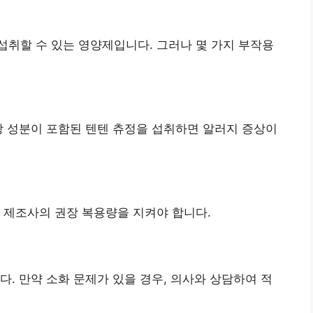
취할 수 있는 영양제입니다. 그러나 몇 가지 부작용
당 성분이 포함된 텐텐 츄정을 섭취하면 알러지 증상이
 제조사의 권장 복용량을 지켜야 합니다.
다. 만약 소화 문제가 있을 경우, 의사와 상담하여 적