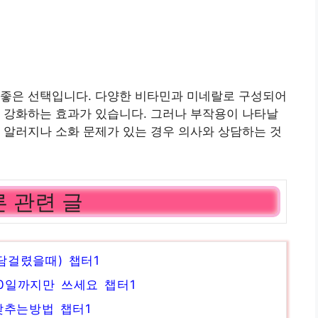
 좋은 선택입니다. 다양한 비타민과 미네랄로 구성되어
 강화하는 효과가 있습니다. 그러나 부작용이 나타날
 알러지나 소화 문제가 있는 경우 의사와 상담하는 것
 관련 글
담걸렸을때) 챕터1
0일까지만 쓰세요 챕터1
 낮추는방법 챕터1