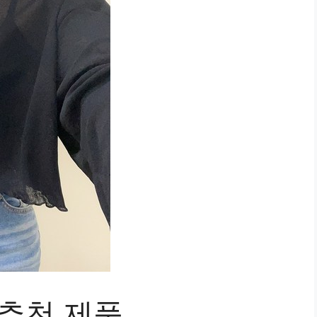
 추천 제품