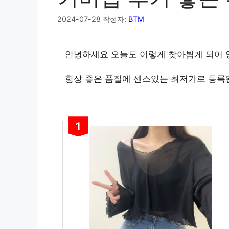
2024-07-28
작성자:
BTM
안녕하세요 오늘도 이렇게 찾아뵙게 되어
항상 좋은 품질에 센스있는 최저가로 등록
1