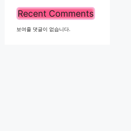
Recent Comments
보여줄 댓글이 없습니다.