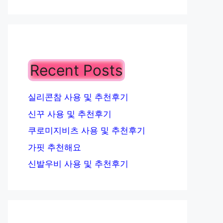
Recent Posts
실리콘참 사용 및 추천후기
신꾸 사용 및 추천후기
쿠로미지비츠 사용 및 추천후기
가핏 추천해요
신발우비 사용 및 추천후기