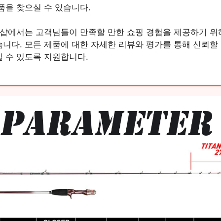
품을 찾으실 수 있습니다.
 샵에서는 고객님들이 만족할 만한 쇼핑 경험을 제공하기 위
니다. 모든 제품에 대한 자세한 리뷰와 평가를 통해 신뢰할 
 수 있도록 지원합니다.