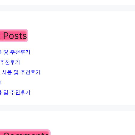
 Posts
 및 추천후기
 추천후기
 사용 및 추천후기
요
 및 추천후기