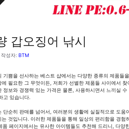
량 갑오징어 낚시
작성자:
BTM
 기쁨을 선사하는 베스트 샵에서는 다양한 종류의 제품들을
에 필요한 그 무엇이든, 저희가 선별한 제품들 사이에서 찾
 정보와 경쟁력 있는 가격은 물론, 사용하시면서 느끼실 수
하고 있습니다.
 단순히 판매를 넘어서, 여러분의 생활에 실질적으로 도움
는 것입니다. 이러한 제품들을 통해 일상의 편리함을 경험
각 제품 페이지에서는 유사한 아이템들도 추천해 드리니, 다양