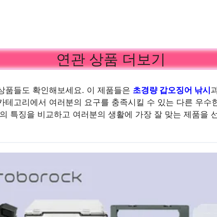
연관 상품 더보기
상품들도 확인해보세요. 이 제품들은
초경량 갑오징어 낚시
카테고리에서 여러분의 요구를 충족시킬 수 있는 다른 우수
품의 특징을 비교하고 여러분의 생활에 가장 잘 맞는 제품을 