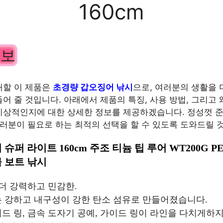
160cm
정보
개할 이 제품은
초경량 갑오징어 낚시
으로, 여러분의 생활을
어 줄 것입니다. 아래에서 제품의 특징, 사용 방법, 그리고 
상적인지에 대한 상세한 정보를 제공하겠습니다. 정성껏 준
여러분이 필요로 하는 최적의 선택을 할 수 있도록 도와드릴 
슈퍼 라이트 160cm 주조 티늄 팁 루어 WT200G PE 0.
 보트 낚시
, 더 강력하고 민감한.
는 강하고 내구성이 강한 탄소 섬유로 만들어졌습니다.
이드 링, 금속 도자기 공예, 가이드 링이 라인을 다치게하