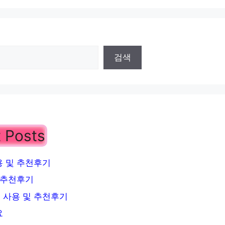
검색
 Posts
 및 추천후기
 추천후기
 사용 및 추천후기
요