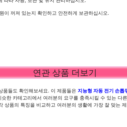
양에 따라 사용, 보관 및 유지 관리하십시오.
 전원이 꺼져 있는지 확인하고 안전하게 보관하십시오.
연관 상품 더보기
상품들도 확인해보세요. 이 제품들은
지능형 자동 전기 손톱
슷한 카테고리에서 여러분의 요구를 충족시킬 수 있는 다른
각 상품의 특징을 비교하고 여러분의 생활에 가장 잘 맞는 