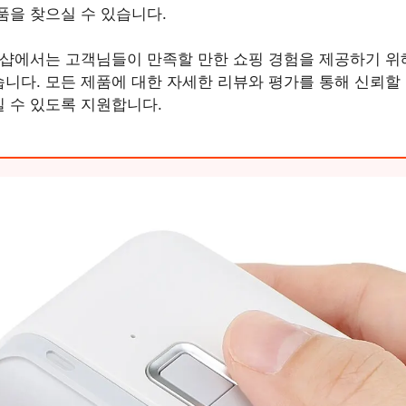
품을 찾으실 수 있습니다.
 샵에서는 고객님들이 만족할 만한 쇼핑 경험을 제공하기 위
니다. 모든 제품에 대한 자세한 리뷰와 평가를 통해 신뢰할 
 수 있도록 지원합니다.