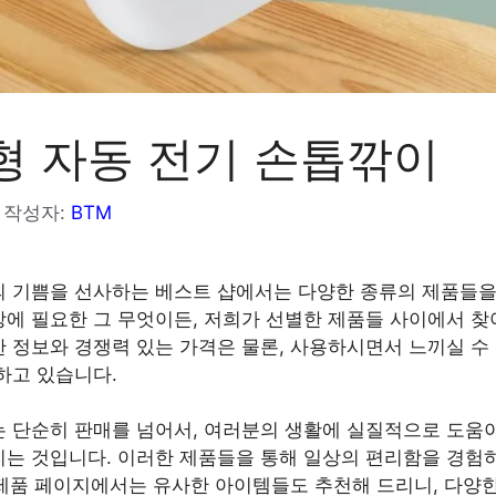
형 자동 전기 손톱깎이
작성자:
BTM
 기쁨을 선사하는 베스트 샵에서는 다양한 종류의 제품들을
에 필요한 그 무엇이든, 저희가 선별한 제품들 사이에서 찾
 정보와 경쟁력 있는 가격은 물론, 사용하시면서 느끼실 수
하고 있습니다.
 단순히 판매를 넘어서, 여러분의 생활에 실질적으로 도움
는 것입니다. 이러한 제품들을 통해 일상의 편리함을 경험
각 제품 페이지에서는 유사한 아이템들도 추천해 드리니, 다양