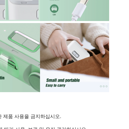
동안 제품 사용을 금지하십시오.