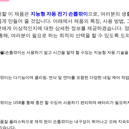
개할 이 제품은
지능형 자동 전기 손톱깎이
으로, 여러분의 생
게 만들어 줄 것입니다. 아래에서 제품의 특징, 사용 방법, 
분에게 이상적인지에 대한 상세한 정보를 제공하겠습니다. 
통해, 여러분이 필요로 하는 최적의 선택을 할 수 있도록 도
술:
손톱깎이는 사용하기 쉽고 시간을 절약 할 수있는 지능형 자동 기술을
깎이는 다기능이며 클리핑, 연삭 및 연마를 포함한 다양한 네일 케어 작업
깎이는 USB를 통해 충전 할 수있어 사용하기 편리하며 배터리가 필요하
품질 플라스틱으로 제작 된이 손톱깎이는 내구성이 뛰어나고 오래 지속
있습니다.