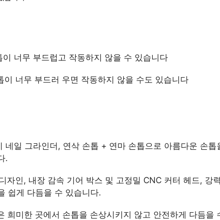
손톱이 너무 부드럽고 작동하지 않을 수 있습니다
손톱이 너무 부드러 우면 작동하지 않을 수도 있습니다
전기 네일 그라인더, 연삭 손톱 + 연마 손톱으로 아름다운 손톱
다.
 디자인, 내장 감속 기어 박스 및 고정밀 CNC 커터 헤드, 강
을 쉽게 다듬을 수 있습니다.
명은 희미한 곳에서 손톱을 손상시키지 않고 안전하게 다듬을 