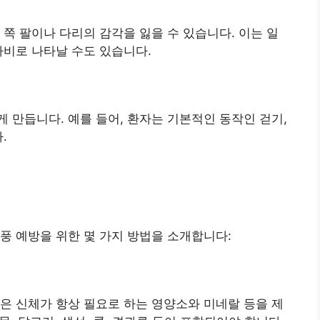
 쪽 팔이나 다리의 감각을 잃을 수 있습니다. 이는 일
마비로 나타날 수도 있습니다.
 만듭니다. 예를 들어, 환자는 기본적인 동작인 걷기,
.
풍 예방을 위한 몇 가지 방법을 소개합니다:
은 신체가 항상 필요로 하는 영양소와 미네랄 등을 제