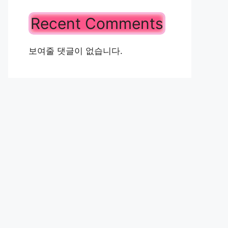
Recent Comments
보여줄 댓글이 없습니다.