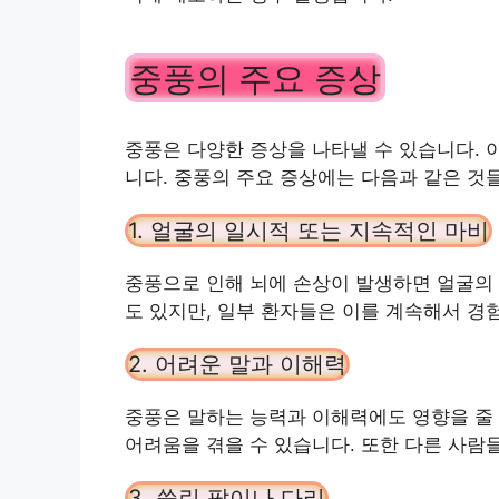
중풍의 주요 증상
중풍은 다양한 증상을 나타낼 수 있습니다. 
니다. 중풍의 주요 증상에는 다음과 같은 것
1. 얼굴의 일시적 또는 지속적인 마비
중풍으로 인해 뇌에 손상이 발생하면 얼굴의 
도 있지만, 일부 환자들은 이를 계속해서 경
2. 어려운 말과 이해력
중풍은 말하는 능력과 이해력에도 영향을 줄 
어려움을 겪을 수 있습니다. 또한 다른 사람
3. 쓸린 팔이나 다리