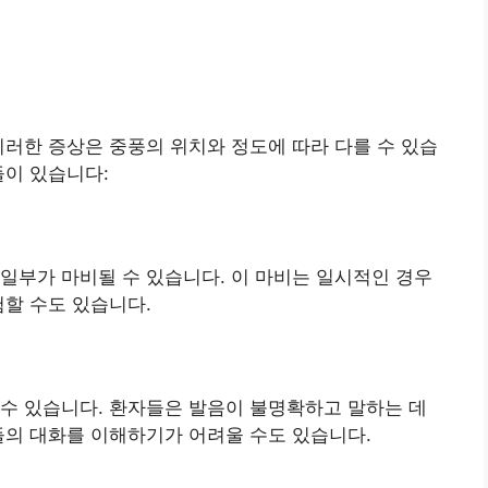
이러한 증상은 중풍의 위치와 정도에 따라 다를 수 있습
들이 있습니다:
일부가 마비될 수 있습니다. 이 마비는 일시적인 경우
험할 수도 있습니다.
수 있습니다. 환자들은 발음이 불명확하고 말하는 데
들의 대화를 이해하기가 어려울 수도 있습니다.