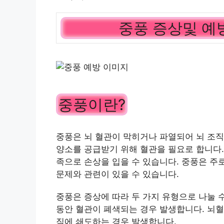
중풍 증상및 예
중풍이란?
중풍은 뇌 혈관이 막히거나 파열되어 뇌 조직
양소를 공급받기 위해 혈관을 필요로 합니다.
족으로 손상을 입을 수 있습니다. 중풍은 주로
문제와 관련이 있을 수 있습니다.
중풍은 증상에 따라 두 가지 유형으로 나눌 
동안 혈관이 폐색되는 경우 발생합니다. 뇌혈
직에 쇄도하는 경우 발생합니다.