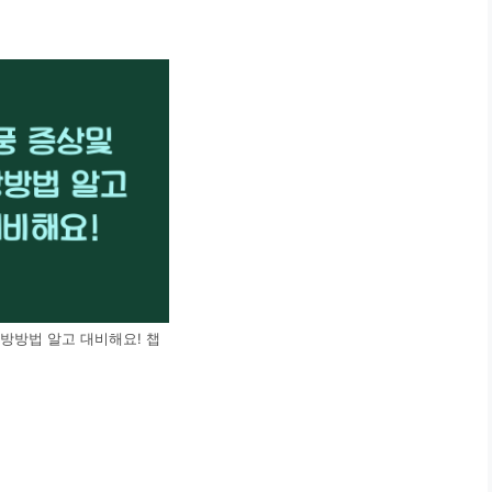
방방법 알고 대비해요! 챕