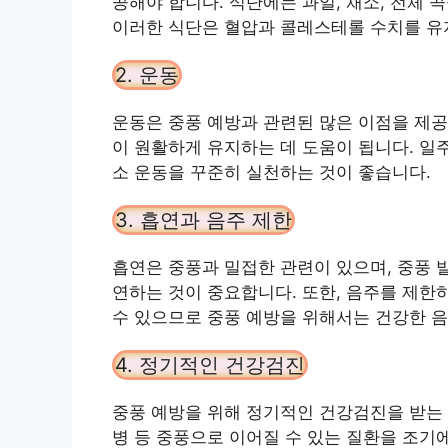
공해야 합니다. 식단에는 과일, 채소, 전체 곡
이러한 식단은 혈압과 콜레스테롤 수치를 유지
2. 운동
운동은 중풍 예방과 관련된 많은 이점을 제공
이 원활하게 유지하는 데 도움이 됩니다. 일
소 운동을 꾸준히 실천하는 것이 좋습니다.
3. 흡연과 음주 제한
흡연은 중풍과 밀접한 관련이 있으며, 중풍 
연하는 것이 중요합니다. 또한, 음주를 제한
수 있으므로 중풍 예방을 위해서는 건강한 음
4. 정기적인 건강검진
중풍 예방을 위해 정기적인 건강검진을 받는 
병 등 중풍으로 이어질 수 있는 질환을 조기