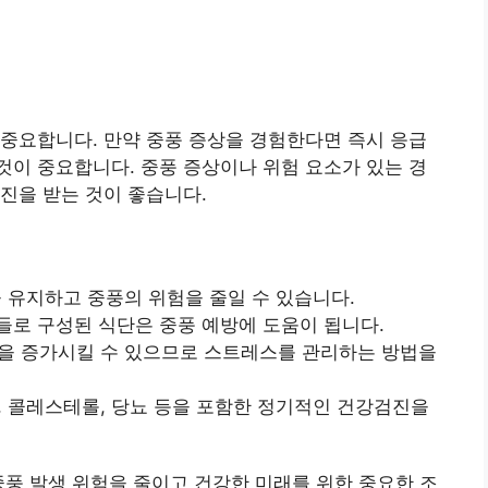
중요합니다. 만약 중풍 증상을 경험한다면 즉시 응급
이 중요합니다. 중풍 증상이나 위험 요소가 있는 경
진을 받는 것이 좋습니다.
을 유지하고 중풍의 위험을 줄일 수 있습니다.
식품들로 구성된 식단은 중풍 예방에 도움이 됩니다.
험을 증가시킬 수 있으므로 스트레스를 관리하는 방법을
압, 콜레스테롤, 당뇨 등을 포함한 정기적인 건강검진을
중풍 발생 위험을 줄이고 건강한 미래를 위한 중요한 조