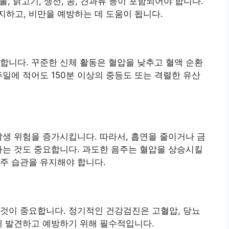
물, 닭고기, 생선, 콩, 견과류 등이 포함되어야 합니다.
하고, 비만을 예방하는 데 도움이 됩니다.
합니다. 꾸준한 신체 활동은 혈압을 낮추고 혈액 순환
주일에 적어도 150분 이상의 중등도 또는 격렬한 유산
발생 위험을 증가시킵니다. 따라서, 흡연을 줄이거나 금
하는 것도 중요합니다. 과도한 음주는 혈압을 상승시킬
주 습관을 유지해야 합니다.
것이 중요합니다. 정기적인 건강검진은 고혈압, 당뇨
에 발견하고 예방하기 위해 필수적입니다.