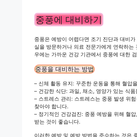
중풍에 대비하기
중풍은 예방이 어렵다면 조기 진단과 대비가 
실을 방문하거나 의료 전문가에게 연락하는 것
우에는 가까운 건강 기관에서 중풍에 대한 검
중풍을 대비하는 방법
– 신체 활동 유지: 꾸준한 운동을 통해 혈압
– 건강한 식단: 과일, 채소, 영양가 있는 
– 스트레스 관리: 스트레스는 중풍 발생 위
찾아야 합니다.
– 정기적인 건강검진: 중풍 예방을 위해 혈
받는 것이 좋습니다.
이러한 예방 및 예방 방법을 준수하는 것은 