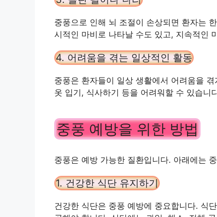
중풍으로 인해 뇌 조절이 손상되면 환자는 한
시적인 마비로 나타날 수도 있고, 지속적인 
4. 어려움을 겪는 일상적인 활동
중풍은 환자들이 일상 생활에서 어려움을 겪게
옷 입기, 식사하기 등을 어려워할 수 있습니다
중풍 예방을 위한 방법
중풍은 예방 가능한 질환입니다. 아래에는 중
1. 건강한 식단 유지하기
건강한 식단은 중풍 예방에 중요합니다. 식단