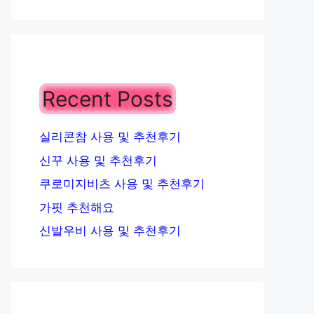
Recent Posts
실리콘참 사용 및 추천후기
신꾸 사용 및 추천후기
쿠로미지비츠 사용 및 추천후기
가핏 추천해요
신발우비 사용 및 추천후기