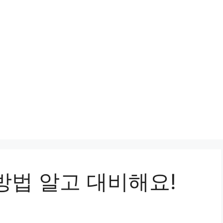
방법 알고 대비해요!