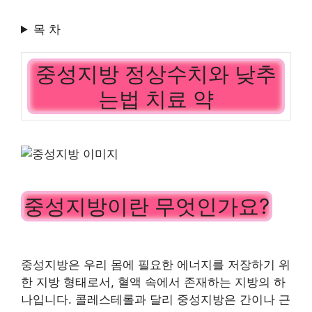
목 차
중성지방 정상수치와 낮추
는법 치료 약
중성지방이란 무엇인가요?
중성지방은 우리 몸에 필요한 에너지를 저장하기 위
한 지방 형태로서, 혈액 속에서 존재하는 지방의 하
나입니다. 콜레스테롤과 달리 중성지방은 간이나 근