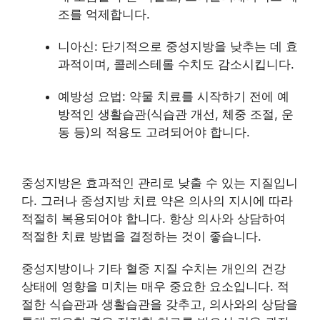
조를 억제합니다.
니아신: 단기적으로 중성지방을 낮추는 데 효
과적이며, 콜레스테롤 수치도 감소시킵니다.
예방성 요법: 약물 치료를 시작하기 전에 예
방적인 생활습관(식습관 개선, 체중 조절, 운
동 등)의 적용도 고려되어야 합니다.
중성지방은 효과적인 관리로 낮출 수 있는 지질입니
다. 그러나 중성지방 치료 약은 의사의 지시에 따라
적절히 복용되어야 합니다. 항상 의사와 상담하여
적절한 치료 방법을 결정하는 것이 좋습니다.
중성지방이나 기타 혈중 지질 수치는 개인의 건강
상태에 영향을 미치는 매우 중요한 요소입니다. 적
절한 식습관과 생활습관을 갖추고, 의사와의 상담을