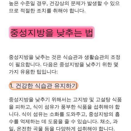
높은 수준일 경우, 건강상의 문제가 발생할 수 있으
므로 적절한 조치를 취해야 합니다.
중성지방을 낮추는 법
중성지방을 낮추는 것은 식습관과 생활습관의 조정
이 필요합니다. 다음은 중성지방을 낮추기 위한 몇
가지 유용한 팁입니다:
1. 건강한 식습관 유지하기
중성지방을 낮추기 위해서는 고지방 및 고설탕 식품
을 피하고, 식이 섬유가 풍부한 식품을 섭취해야 합
니다. 식이 섬유는 소화를 도와주고, 중성지방의 흡
수를 억제하는 데 도움을 줄 수 있습니다. 채소, 과
일, 온전한 곡물 등을 다양하게 섭취해야 합니다.