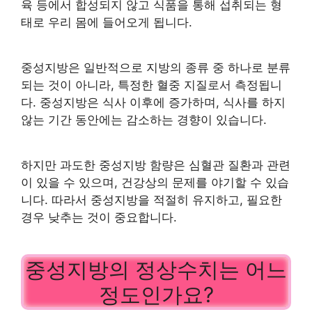
육 등에서 합성되지 않고 식품을 통해 섭취되는 형
태로 우리 몸에 들어오게 됩니다.
중성지방은 일반적으로 지방의 종류 중 하나로 분류
되는 것이 아니라, 특정한 혈중 지질로서 측정됩니
다. 중성지방은 식사 이후에 증가하며, 식사를 하지
않는 기간 동안에는 감소하는 경향이 있습니다.
하지만 과도한 중성지방 함량은 심혈관 질환과 관련
이 있을 수 있으며, 건강상의 문제를 야기할 수 있습
니다. 따라서 중성지방을 적절히 유지하고, 필요한
경우 낮추는 것이 중요합니다.
중성지방의 정상수치는 어느
정도인가요?