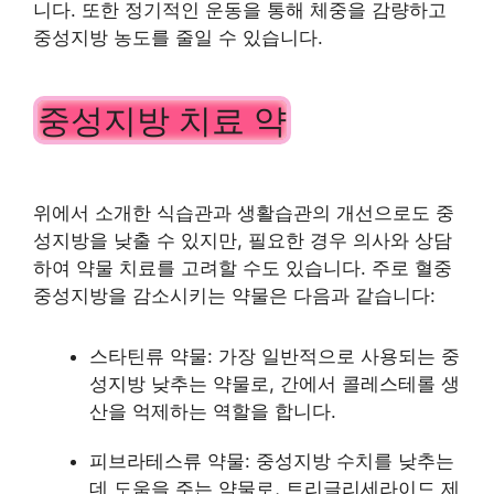
니다. 또한 정기적인 운동을 통해 체중을 감량하고
중성지방 농도를 줄일 수 있습니다.
중성지방 치료 약
위에서 소개한 식습관과 생활습관의 개선으로도 중
성지방을 낮출 수 있지만, 필요한 경우 의사와 상담
하여 약물 치료를 고려할 수도 있습니다. 주로 혈중
중성지방을 감소시키는 약물은 다음과 같습니다:
스타틴류 약물: 가장 일반적으로 사용되는 중
성지방 낮추는 약물로, 간에서 콜레스테롤 생
산을 억제하는 역할을 합니다.
피브라테스류 약물: 중성지방 수치를 낮추는
데 도움을 주는 약물로, 트리글리세라이드 제