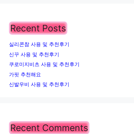
Recent Posts
실리콘참 사용 및 추천후기
신꾸 사용 및 추천후기
쿠로미지비츠 사용 및 추천후기
가핏 추천해요
신발우비 사용 및 추천후기
Recent Comments