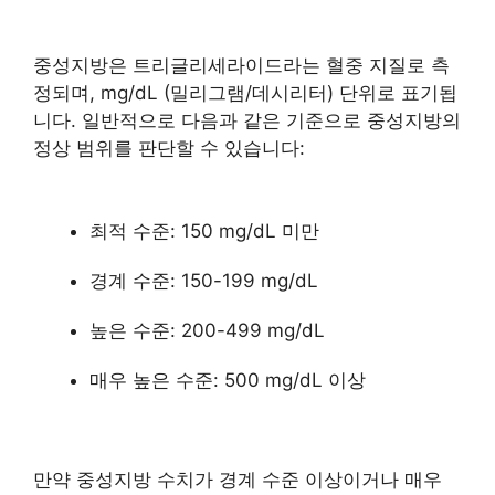
중성지방은 트리글리세라이드라는 혈중 지질로 측
정되며, mg/dL (밀리그램/데시리터) 단위로 표기됩
니다. 일반적으로 다음과 같은 기준으로 중성지방의
정상 범위를 판단할 수 있습니다:
최적 수준: 150 mg/dL 미만
경계 수준: 150-199 mg/dL
높은 수준: 200-499 mg/dL
매우 높은 수준: 500 mg/dL 이상
만약 중성지방 수치가 경계 수준 이상이거나 매우