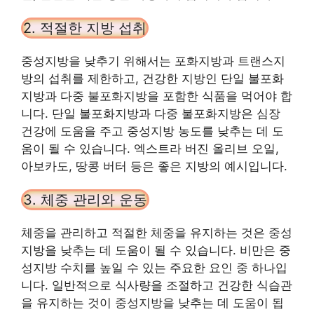
2. 적절한 지방 섭취
중성지방을 낮추기 위해서는 포화지방과 트랜스지
방의 섭취를 제한하고, 건강한 지방인 단일 불포화
지방과 다중 불포화지방을 포함한 식품을 먹어야 합
니다. 단일 불포화지방과 다중 불포화지방은 심장
건강에 도움을 주고 중성지방 농도를 낮추는 데 도
움이 될 수 있습니다. 엑스트라 버진 올리브 오일,
아보카도, 땅콩 버터 등은 좋은 지방의 예시입니다.
3. 체중 관리와 운동
체중을 관리하고 적절한 체중을 유지하는 것은 중성
지방을 낮추는 데 도움이 될 수 있습니다. 비만은 중
성지방 수치를 높일 수 있는 주요한 요인 중 하나입
니다. 일반적으로 식사량을 조절하고 건강한 식습관
을 유지하는 것이 중성지방을 낮추는 데 도움이 됩