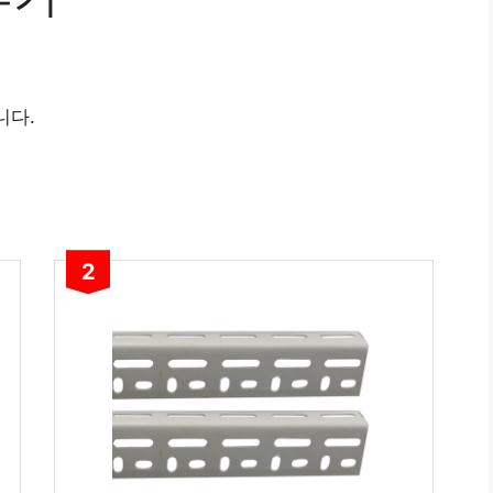
니다.
2