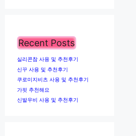
Recent Posts
실리콘참 사용 및 추천후기
신꾸 사용 및 추천후기
쿠로미지비츠 사용 및 추천후기
가핏 추천해요
신발우비 사용 및 추천후기