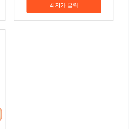
최저가 클릭