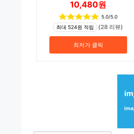
10,480원
5.0/5.0
(28 리뷰)
최대 524원 적립
최저가 클릭