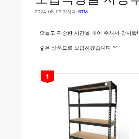
2024-08-03
작성자:
BTM
오늘도 귀중한 시간을 내어 주셔서 감사합
좋은 상품으로 보답하겠습니다 ^^
1