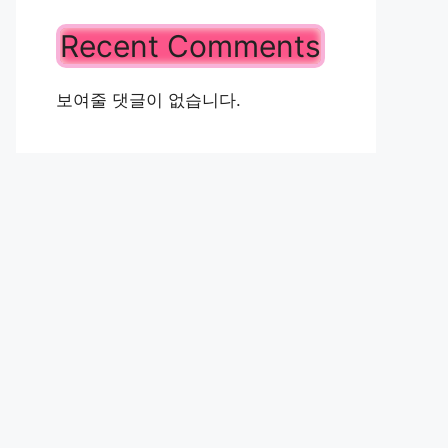
Recent Comments
보여줄 댓글이 없습니다.