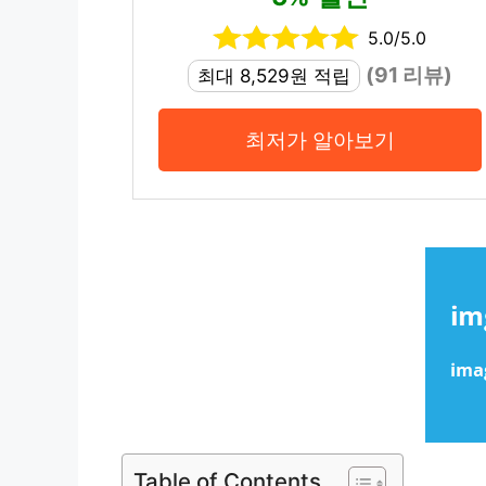
5.0/5.0
(91 리뷰)
최대 8,529원 적립
최저가 알아보기
Table of Contents