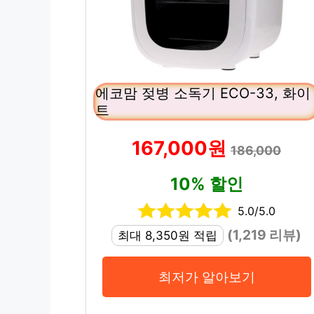
에코맘 젖병 소독기 ECO-33, 화이
트
167,000원
186,000
10% 할인
5.0/5.0
(1,219 리뷰)
최대 8,350원 적립
최저가 알아보기