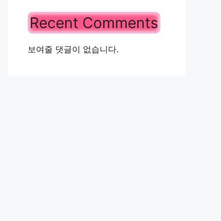
Recent Comments
보여줄 댓글이 없습니다.