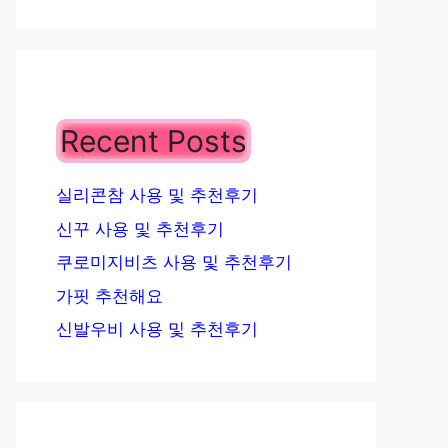
Recent Posts
실리콘참 사용 및 추천후기
신꾸 사용 및 추천후기
쿠로미지비츠 사용 및 추천후기
가핏 추천해요
신발우비 사용 및 추천후기