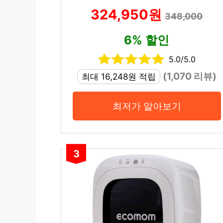
324,950원
348,000
6% 할인
5.0/5.0
(1,070 리뷰)
최대 16,248원 적립
최저가 알아보기
3