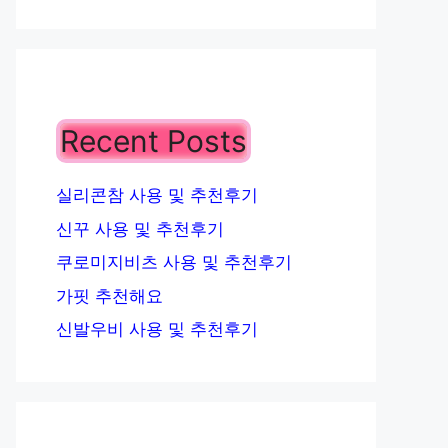
Recent Posts
실리콘참 사용 및 추천후기
신꾸 사용 및 추천후기
쿠로미지비츠 사용 및 추천후기
가핏 추천해요
신발우비 사용 및 추천후기