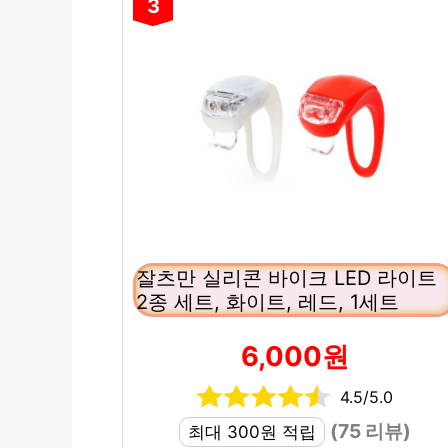
3
잘츠만 실리콘 바이크 LED 라이트
2종 세트, 화이트, 레드, 1세트
6,000원
4.5/5.0
(75 리뷰)
최대 300원 적립