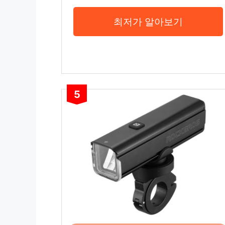
최저가 알아보기
5