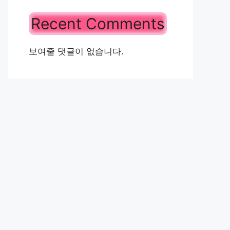
Recent Comments
보여줄 댓글이 없습니다.