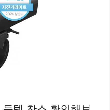
득템 찬스 확인해보