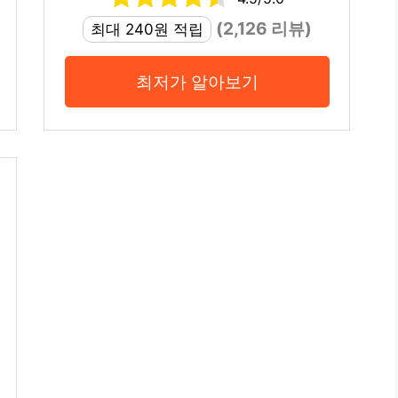
(2,126 리뷰)
최대 240원 적립
최저가 알아보기