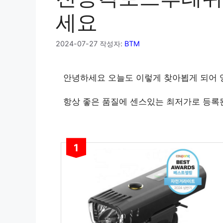
세요
2024-07-27
작성자:
BTM
안녕하세요 오늘도 이렇게 찾아뵙게 되어
항상 좋은 품질에 센스있는 최저가로 등록
1