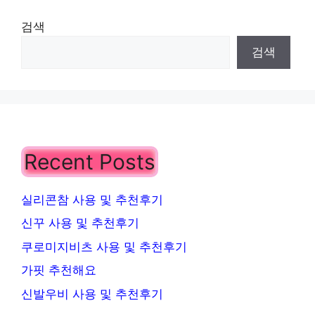
검색
검색
Recent Posts
실리콘참 사용 및 추천후기
신꾸 사용 및 추천후기
쿠로미지비츠 사용 및 추천후기
가핏 추천해요
신발우비 사용 및 추천후기