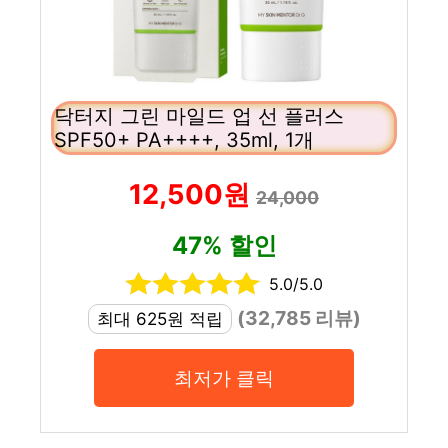
닥터지 그린 마일드 업 선 플러스
SPF50+ PA++++, 35ml, 1개
12,500원
24,000
47% 할인
5.0/5.0
(32,785 리뷰)
최대 625원 적립
최저가 클릭