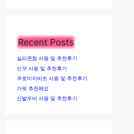
Recent Posts
실리콘참 사용 및 추천후기
신꾸 사용 및 추천후기
쿠로미지비츠 사용 및 추천후기
가핏 추천해요
신발우비 사용 및 추천후기