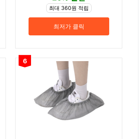
최대 360원 적립
최저가 클릭
6