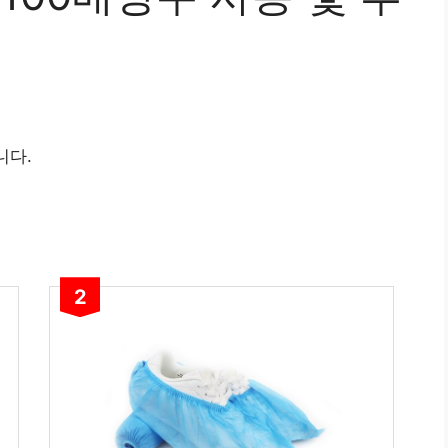
니다.
2