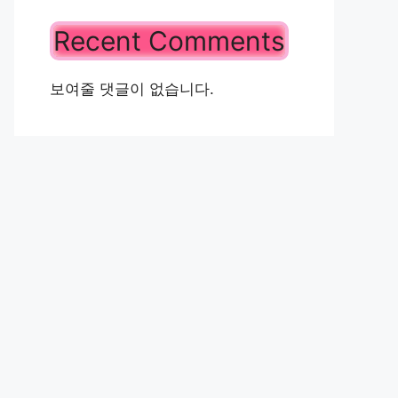
Recent Comments
보여줄 댓글이 없습니다.