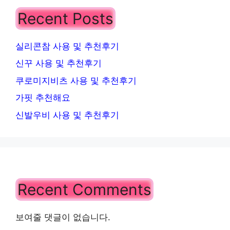
Recent Posts
실리콘참 사용 및 추천후기
신꾸 사용 및 추천후기
쿠로미지비츠 사용 및 추천후기
가핏 추천해요
신발우비 사용 및 추천후기
Recent Comments
보여줄 댓글이 없습니다.