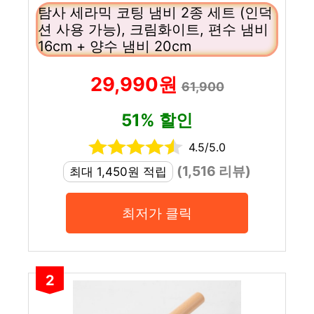
탐사 세라믹 코팅 냄비 2종 세트 (인덕
션 사용 가능), 크림화이트, 편수 냄비
16cm + 양수 냄비 20cm
29,990원
61,900
51% 할인
4.5/5.0
(1,516 리뷰)
최대 1,450원 적립
최저가 클릭
2