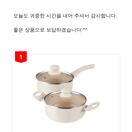
오늘도 귀중한 시간을 내어 주셔서 감사합니다.
좋은 상품으로 보답하겠습니다 ^^
1