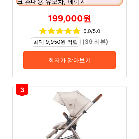
크 휴대용 유모차, 베이지
199,000원
5.0/5.0
(39 리뷰)
최대 9,950원 적립
최저가 알아보기
3