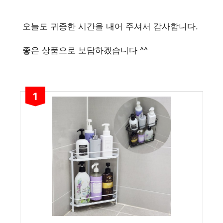
오늘도 귀중한 시간을 내어 주셔서 감사합니다.
좋은 상품으로 보답하겠습니다 ^^
1