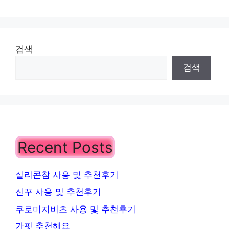
리
검색
검색
Recent Posts
실리콘참 사용 및 추천후기
신꾸 사용 및 추천후기
쿠로미지비츠 사용 및 추천후기
가핏 추천해요