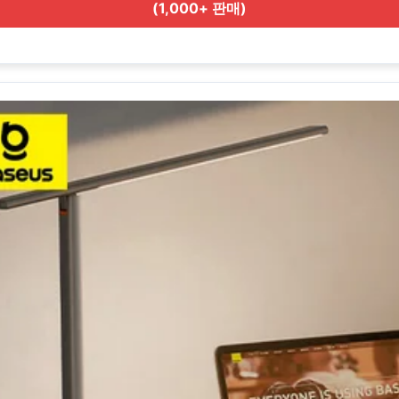
(1,000+ 판매)