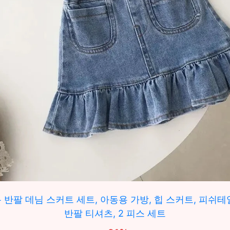
 반팔 데님 스커트 세트, 아동용 가방, 힙 스커트, 피쉬테
반팔 티셔츠, 2 피스 세트