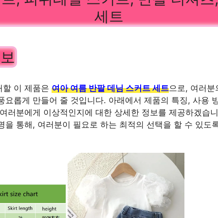
세트
정보
개할 이 제품은
여아 여름 반팔 데님 스커트 세트
으로, 여러분
풍요롭게 만들어 줄 것입니다. 아래에서 제품의 특징, 사용 
 여러분에게 이상적인지에 대한 상세한 정보를 제공하겠습니
명을 통해, 여러분이 필요로 하는 최적의 선택을 할 수 있도