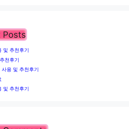
 Posts
 및 추천후기
 추천후기
 사용 및 추천후기
요
 및 추천후기