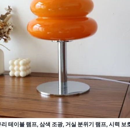
리 테이블 램프, 삼색 조광, 거실 분위기 램프, 시력 보