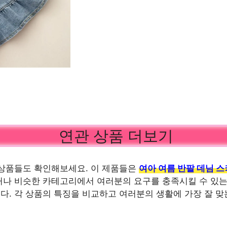
연관 상품 더보기
상품들도 확인해보세요. 이 제품들은
여아 여름 반팔 데님 
나 비슷한 카테고리에서 여러분의 요구를 충족시킬 수 있는
. 각 상품의 특징을 비교하고 여러분의 생활에 가장 잘 맞