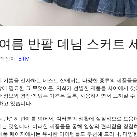
여름 반팔 데님 스커트 
작성자:
BTM
 기쁨을 선사하는 베스트 샵에서는 다양한 종류의 제품들을
에 필요한 그 무엇이든, 저희가 선별한 제품들 사이에서 찾
 정보와 경쟁력 있는 가격은 물론, 사용하시면서 느끼실 수
하고 있습니다.
 단순히 판매를 넘어서, 여러분의 생활에 실질적으로 도움
는 것입니다. 이러한 제품들을 통해 일상의 편리함을 경험
각 제품 페이지에서는 유사한 아이템들도 추천해 드리니, 다양