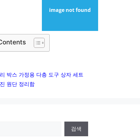
 Contents
리 박스 가정용 다층 도구 상자 세트
진 원단 정리함
검색