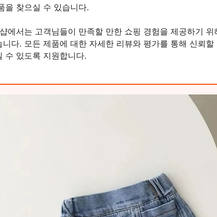
품을 찾으실 수 있습니다.
 샵에서는 고객님들이 만족할 만한 쇼핑 경험을 제공하기 위
니다. 모든 제품에 대한 자세한 리뷰와 평가를 통해 신뢰할 
 수 있도록 지원합니다.