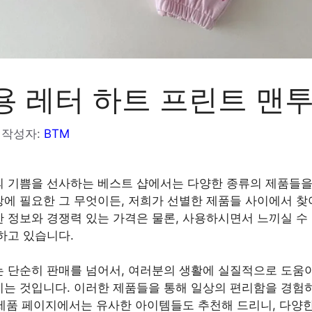
용 레터 하트 프린트 맨
작성자:
BTM
 기쁨을 선사하는 베스트 샵에서는 다양한 종류의 제품들을
에 필요한 그 무엇이든, 저희가 선별한 제품들 사이에서 찾
 정보와 경쟁력 있는 가격은 물론, 사용하시면서 느끼실 수
하고 있습니다.
 단순히 판매를 넘어서, 여러분의 생활에 실질적으로 도움
는 것입니다. 이러한 제품들을 통해 일상의 편리함을 경험
각 제품 페이지에서는 유사한 아이템들도 추천해 드리니, 다양