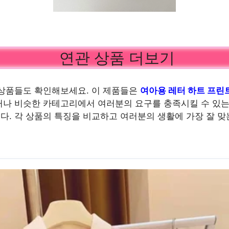
연관 상품 더보기
상품들도 확인해보세요. 이 제품들은
여아용 레터 하트 프린
나 비슷한 카테고리에서 여러분의 요구를 충족시킬 수 있는
. 각 상품의 특징을 비교하고 여러분의 생활에 가장 잘 맞