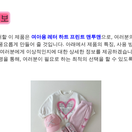
정보
개할 이 제품은
여아용 레터 하트 프린트 맨투맨
으로, 여러분
풍요롭게 만들어 줄 것입니다. 아래에서 제품의 특징, 사용 
 여러분에게 이상적인지에 대한 상세한 정보를 제공하겠습니
명을 통해, 여러분이 필요로 하는 최적의 선택을 할 수 있도