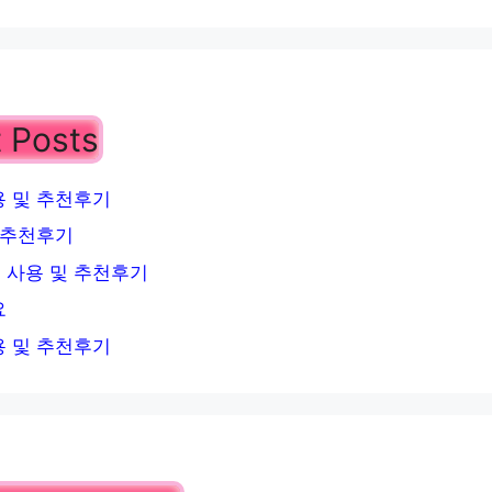
 Posts
 및 추천후기
 추천후기
 사용 및 추천후기
요
 및 추천후기