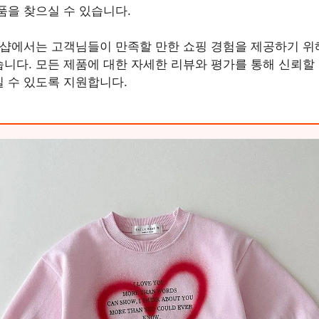
품을 찾으실 수 있습니다.
 샵에서는 고객님들이 만족할 만한 쇼핑 경험을 제공하기 위
니다. 모든 제품에 대한 자세한 리뷰와 평가를 통해 신뢰할 
 수 있도록 지원합니다.