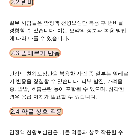
2.2 변비
일부 사람들은 안정액 천왕보심단 복용 후 변비를
경험할 수 있습니다. 이는 보약의 성분과 복용 방법
에 따라 다를 수 있습니다.
2.3 알레르기 반응
안정액 천왕보심단을 복용한 사람 중 일부는 알레르
기 반응을 경험할 수 있습니다. 피부 발진, 가려움
증, 발발, 호흡곤란 등이 포함될 수 있으며, 심각한
경우 응급 처치가 필요할 수 있습니다.
2.4 약물 상호 작용
안정액 천왕보심단은 다른 약물과 상호 작용할 수