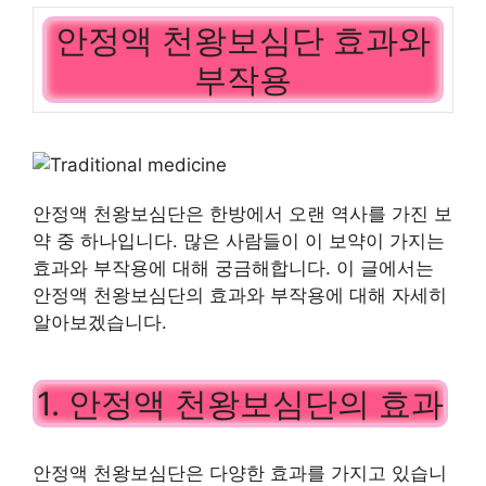
안정액 천왕보심단 효과와
부작용
안정액 천왕보심단은 한방에서 오랜 역사를 가진 보
약 중 하나입니다. 많은 사람들이 이 보약이 가지는
효과와 부작용에 대해 궁금해합니다. 이 글에서는
안정액 천왕보심단의 효과와 부작용에 대해 자세히
알아보겠습니다.
1. 안정액 천왕보심단의 효과
안정액 천왕보심단은 다양한 효과를 가지고 있습니