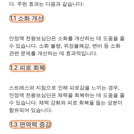
다. 주된 효과는 다음과 같습니다:
1.1 소화 개선
안정액 천왕보심단은 소화를 개선하는 데 도움을 줄
수 있습니다. 소화 불량, 위장불쾌감, 변비 등 소화
관련 문제를 개선하는 데 효과적입니다.
1.2 피로 회복
스트레스와 지침으로 인해 피로감을 느끼는 경우,
안정액 천왕보심단은 체력을 회복하는 데 도움을 줄
수 있습니다. 체력 강화와 피로 회복을 돕는 성분이
함유되어 있습니다.
1.3 면역력 증강