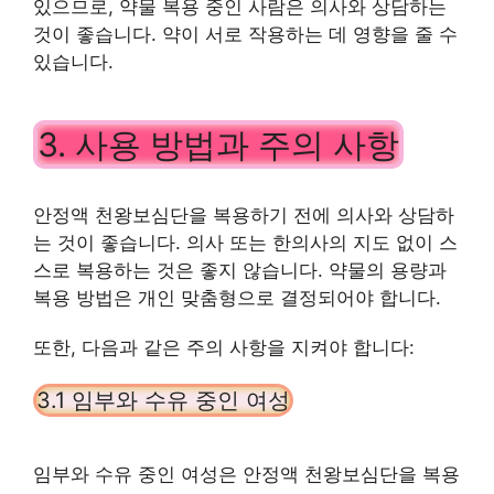
있으므로, 약물 복용 중인 사람은 의사와 상담하는
것이 좋습니다. 약이 서로 작용하는 데 영향을 줄 수
있습니다.
3. 사용 방법과 주의 사항
안정액 천왕보심단을 복용하기 전에 의사와 상담하
는 것이 좋습니다. 의사 또는 한의사의 지도 없이 스
스로 복용하는 것은 좋지 않습니다. 약물의 용량과
복용 방법은 개인 맞춤형으로 결정되어야 합니다.
또한, 다음과 같은 주의 사항을 지켜야 합니다:
3.1 임부와 수유 중인 여성
임부와 수유 중인 여성은 안정액 천왕보심단을 복용