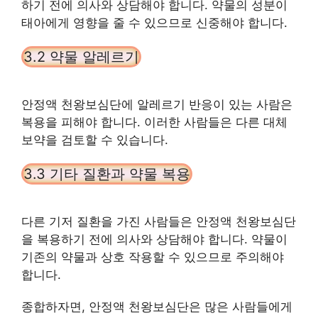
하기 전에 의사와 상담해야 합니다. 약물의 성분이
태아에게 영향을 줄 수 있으므로 신중해야 합니다.
3.2 약물 알레르기
안정액 천왕보심단에 알레르기 반응이 있는 사람은
복용을 피해야 합니다. 이러한 사람들은 다른 대체
보약을 검토할 수 있습니다.
3.3 기타 질환과 약물 복용
다른 기저 질환을 가진 사람들은 안정액 천왕보심단
을 복용하기 전에 의사와 상담해야 합니다. 약물이
기존의 약물과 상호 작용할 수 있으므로 주의해야
합니다.
종합하자면, 안정액 천왕보심단은 많은 사람들에게