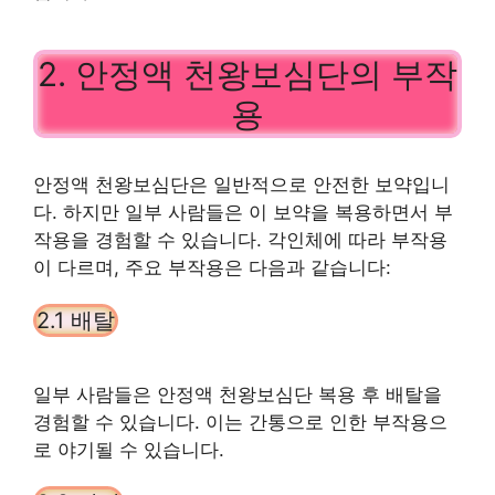
2. 안정액 천왕보심단의 부작
용
안정액 천왕보심단은 일반적으로 안전한 보약입니
다. 하지만 일부 사람들은 이 보약을 복용하면서 부
작용을 경험할 수 있습니다. 각인체에 따라 부작용
이 다르며, 주요 부작용은 다음과 같습니다:
2.1 배탈
일부 사람들은 안정액 천왕보심단 복용 후 배탈을
경험할 수 있습니다. 이는 간통으로 인한 부작용으
로 야기될 수 있습니다.