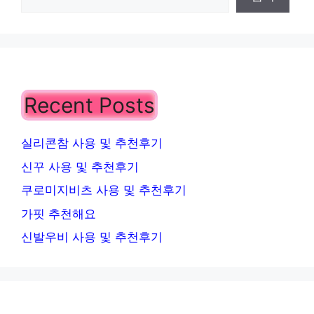
Recent Posts
실리콘참 사용 및 추천후기
신꾸 사용 및 추천후기
쿠로미지비츠 사용 및 추천후기
가핏 추천해요
신발우비 사용 및 추천후기