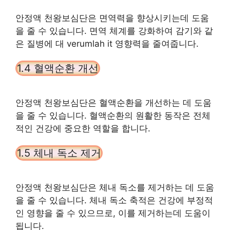
안정액 천왕보심단은 면역력을 향상시키는데 도움
을 줄 수 있습니다. 면역 체계를 강화하여 감기와 같
은 질병에 대 verumlah it 영향력을 줄여줍니다.
1.4 혈액순환 개선
안정액 천왕보심단은 혈액순환을 개선하는 데 도움
을 줄 수 있습니다. 혈액순환의 원활한 동작은 전체
적인 건강에 중요한 역할을 합니다.
1.5 체내 독소 제거
안정액 천왕보심단은 체내 독소를 제거하는 데 도움
을 줄 수 있습니다. 체내 독소 축적은 건강에 부정적
인 영향을 줄 수 있으므로, 이를 제거하는데 도움이
됩니다.