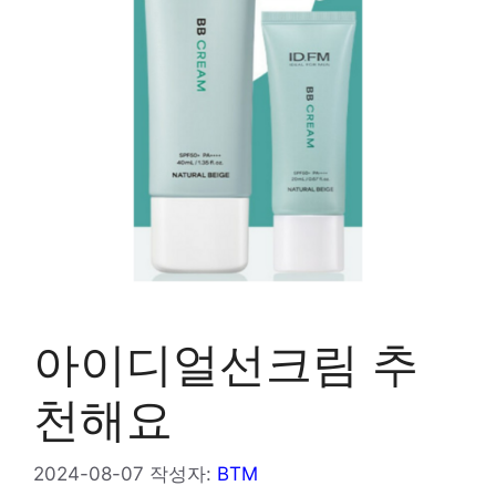
아이디얼선크림 추
천해요
2024-08-07
작성자:
BTM