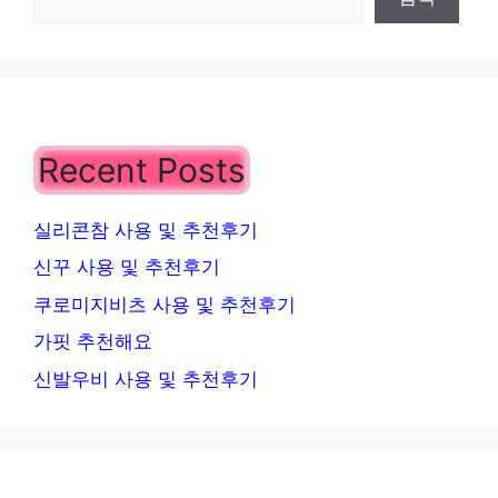
Recent Posts
실리콘참 사용 및 추천후기
신꾸 사용 및 추천후기
쿠로미지비츠 사용 및 추천후기
가핏 추천해요
신발우비 사용 및 추천후기