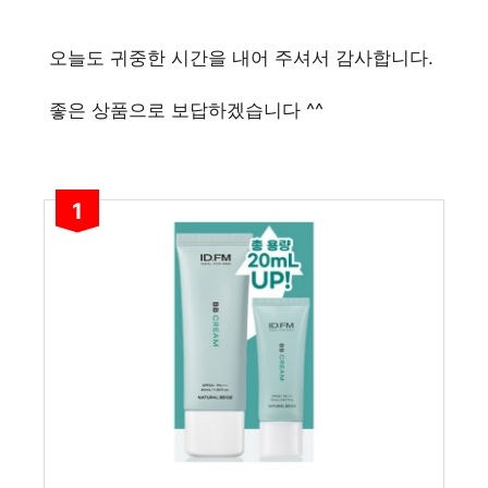
오늘도 귀중한 시간을 내어 주셔서 감사합니다.
좋은 상품으로 보답하겠습니다 ^^
1