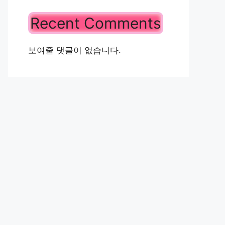
Recent Comments
보여줄 댓글이 없습니다.