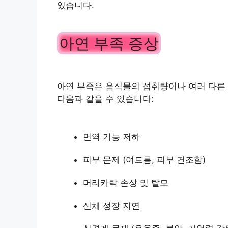
있습니다.
아연 부족 증상
아연 부족은 음식물의 섭취량이나 여러 다른 
다음과 같을 수 있습니다:
면역 기능 저하
피부 문제 (여드름, 피부 건조함)
머리카락 손상 및 탈모
신체 성장 지연