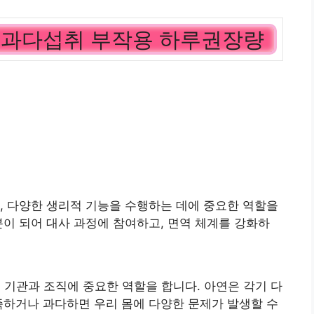
및 과다섭취 부작용 하루권장량
, 다양한 생리적 기능을 수행하는 데에 중요한 역할을
분이 되어 대사 과정에 참여하고, 면역 체계를 강화하
 여러 기관과 조직에 중요한 역할을 합니다. 아연은 각기 다
족하거나 과다하면 우리 몸에 다양한 문제가 발생할 수