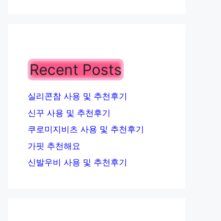
Recent Posts
실리콘참 사용 및 추천후기
신꾸 사용 및 추천후기
쿠로미지비츠 사용 및 추천후기
가핏 추천해요
신발우비 사용 및 추천후기