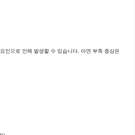
요인으로 인해 발생할 수 있습니다. 아연 부족 증상은