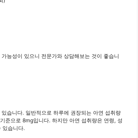
퇴)
의 가능성이 있으니 전문가와 상담해보는 것이 좋습니
 있습니다. 일반적으로 하루에 권장되는 아연 섭취량
 기준으로 8mg입니다. 하지만 아연 섭취량은 연령, 성
수 있습니다.