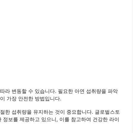
따라 변동할 수 있습니다. 필요한 아연 섭취량을 파악
이 가장 안전한 방법입니다.
적절한 섭취량을 유지하는 것이 중요합니다. 글로벌스토
한 정보를 제공하고 있으니, 이를 참고하여 건강한 라이