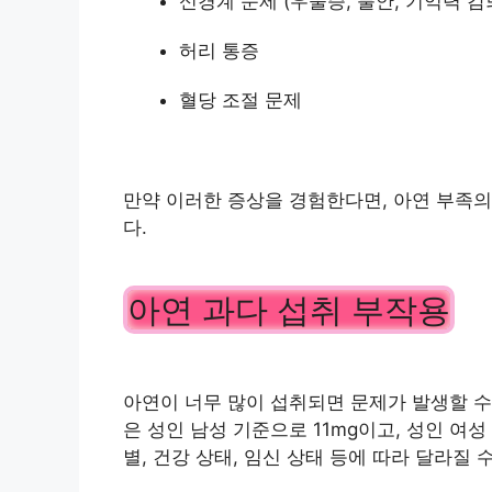
신경계 문제 (우울증, 불안, 기억력 감
허리 통증
혈당 조절 문제
만약 이러한 증상을 경험한다면, 아연 부족
다.
아연 과다 섭취 부작용
아연이 너무 많이 섭취되면 문제가 발생할 수
은 성인 남성 기준으로 11mg이고, 성인 여성
별, 건강 상태, 임신 상태 등에 따라 달라질 