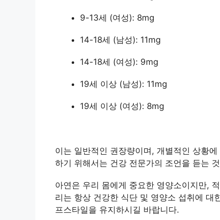
9-13세 (여성): 8mg
14-18세 (남성): 11mg
14-18세 (여성): 9mg
19세 이상 (남성): 11mg
19세 이상 (여성): 8mg
이는 일반적인 권장량이며, 개별적인 상황에 
하기 위해서는 건강 전문가의 조언을 듣는 것
아연은 우리 몸에게 중요한 영양소이지만, 
리는 항상 건강한 식단 및 영양소 섭취에 대
프스타일을 유지하시길 바랍니다.