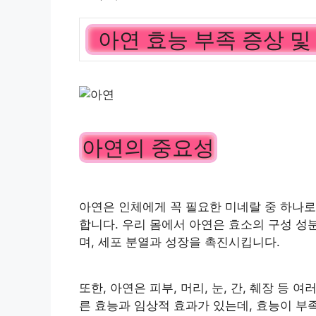
아연 효능 부족 증상 
아연의 중요성
아연은 인체에게 꼭 필요한 미네랄 중 하나로
합니다. 우리 몸에서 아연은 효소의 구성 성
며, 세포 분열과 성장을 촉진시킵니다.
또한, 아연은 피부, 머리, 눈, 간, 췌장 등
른 효능과 임상적 효과가 있는데, 효능이 부