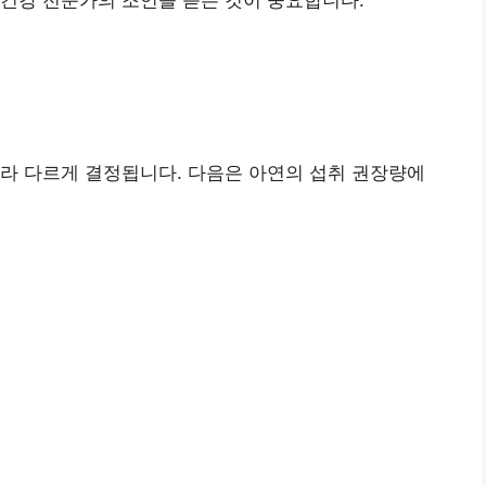
건강 전문가의 조언을 듣는 것이 중요합니다.
라 다르게 결정됩니다. 다음은 아연의 섭취 권장량에