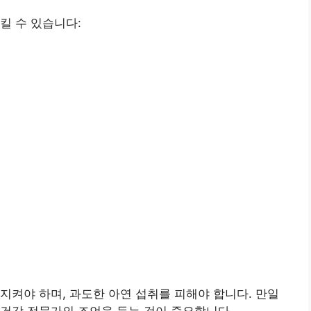
킬 수 있습니다:
지켜야 하며, 과도한 아연 섭취를 피해야 합니다. 만일