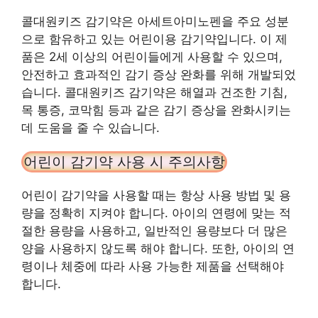
콜대원키즈 감기약은 아세트아미노펜을 주요 성분
으로 함유하고 있는 어린이용 감기약입니다. 이 제
품은 2세 이상의 어린이들에게 사용할 수 있으며,
안전하고 효과적인 감기 증상 완화를 위해 개발되었
습니다. 콜대원키즈 감기약은 해열과 건조한 기침,
목 통증, 코막힘 등과 같은 감기 증상을 완화시키는
데 도움을 줄 수 있습니다.
어린이 감기약 사용 시 주의사항
어린이 감기약을 사용할 때는 항상 사용 방법 및 용
량을 정확히 지켜야 합니다. 아이의 연령에 맞는 적
절한 용량을 사용하고, 일반적인 용량보다 더 많은
양을 사용하지 않도록 해야 합니다. 또한, 아이의 연
령이나 체중에 따라 사용 가능한 제품을 선택해야
합니다.