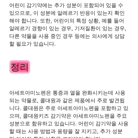
어린이 감기약에는 추가 성분이 포함되어 있을 수
있으므로, 이 성분에 알레르기 반응이 있는지 확인
해야 합니다. 또한, 어린이의 특정 상황, 예를 들어
알레르기 경향이 있는 경우, 기저질환이 있는 경우,
다른 약물을 사용 중인 경우 등에는 의사에게 상담
할 필요가 있습니다.
정리
아세트아미노펜은 통증과 열을 완화시키는데 사용
되는 약물로, 콜대원과 같은 제품에서 주로 발견됩
니다. 콜대원은 주로 아세트아미노펜을 포함하고 있
으며, 콜대원키즈 감기약은 아세트아미노펜을 주요
성분으로 함유하고 있습니다. 어린이 감기약을 사용
할 때는 사용 방법과 용량을 잘 지키고, 추가 성분