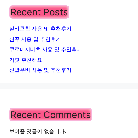
Recent Posts
실리콘참 사용 및 추천후기
신꾸 사용 및 추천후기
쿠로미지비츠 사용 및 추천후기
가핏 추천해요
신발우비 사용 및 추천후기
Recent Comments
보여줄 댓글이 없습니다.