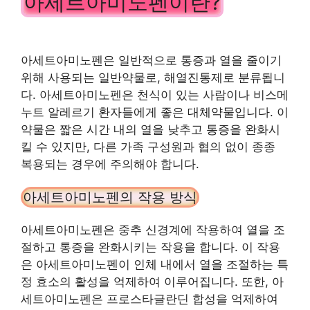
아세트아미노펜이란?
아세트아미노펜은 일반적으로 통증과 열을 줄이기
위해 사용되는 일반약물로, 해열진통제로 분류됩니
다. 아세트아미노펜은 천식이 있는 사람이나 비스메
누트 알레르기 환자들에게 좋은 대체약물입니다. 이
약물은 짧은 시간 내의 열을 낮추고 통증을 완화시
킬 수 있지만, 다른 가족 구성원과 협의 없이 종종
복용되는 경우에 주의해야 합니다.
아세트아미노펜의 작용 방식
아세트아미노펜은 중추 신경계에 작용하여 열을 조
절하고 통증을 완화시키는 작용을 합니다. 이 작용
은 아세트아미노펜이 인체 내에서 열을 조절하는 특
정 효소의 활성을 억제하여 이루어집니다. 또한, 아
세트아미노펜은 프로스타글란딘 합성을 억제하여