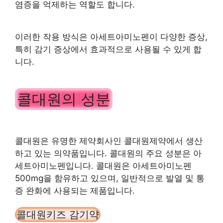
염증을 억제하는 역할도 합니다.
이러한 작용 방식은 아세트아미노펜이 다양한 증상,
특히 감기 증상에서 효과적으로 사용될 수 있게 합
니다.
콜대원의 성분
콜대원은 유명한 제약회사인 콜대원제약에서 생산
하고 있는 의약품입니다. 콜대원의 주요 성분은 아
세트아미노펜입니다. 콜대원은 아세트아미노펜
500mg을 함유하고 있으며, 일반적으로 발열 및 통
증 완화에 사용되는 제품입니다.
콜대원키즈 감기약